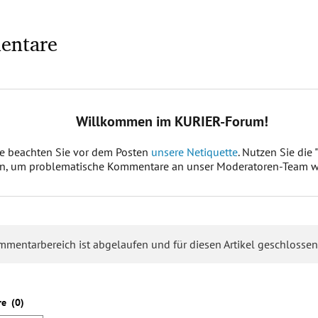
entare