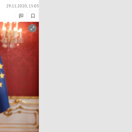
29.11.2020, 15:03