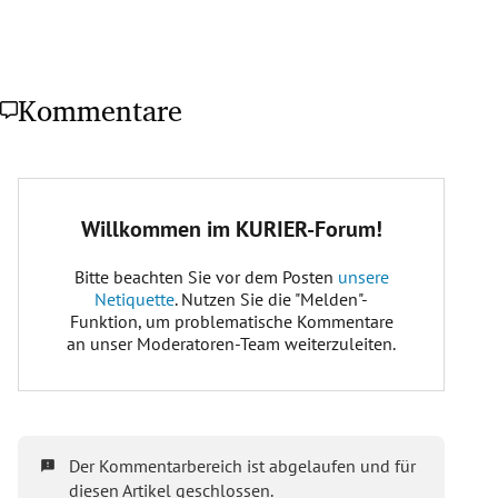
Kommentare