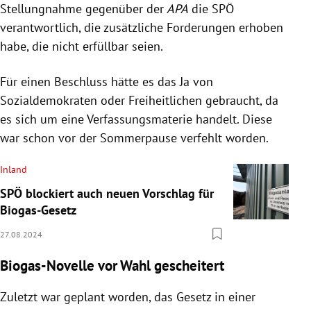
Stellungnahme gegenüber der
APA
die SPÖ
verantwortlich, die zusätzliche Forderungen erhoben
habe, die nicht erfüllbar seien.
Für einen Beschluss hätte es das Ja von
Sozialdemokraten oder Freiheitlichen gebraucht, da
es sich um eine Verfassungsmaterie handelt. Diese
war schon vor der Sommerpause verfehlt worden.
Inland
SPÖ blockiert auch neuen Vorschlag für
Biogas-Gesetz
27.08.2024
Biogas-Novelle vor Wahl gescheitert
Zuletzt war geplant worden, das Gesetz in einer