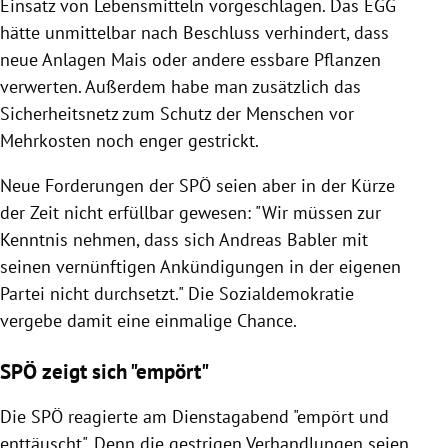
Einsatz von Lebensmitteln vorgeschlagen. Das EGG
hätte unmittelbar nach Beschluss verhindert, dass
neue Anlagen Mais oder andere essbare Pflanzen
verwerten. Außerdem habe man zusätzlich das
Sicherheitsnetz zum Schutz der Menschen vor
Mehrkosten noch enger gestrickt.
Neue Forderungen der SPÖ seien aber in der Kürze
der Zeit nicht erfüllbar gewesen: "Wir müssen zur
Kenntnis nehmen, dass sich Andreas Babler mit
seinen vernünftigen Ankündigungen in der eigenen
Partei nicht durchsetzt." Die Sozialdemokratie
vergebe damit eine einmalige Chance.
SPÖ zeigt sich "empört"
Die SPÖ reagierte am Dienstagabend "empört und
enttäuscht". Denn die gestrigen Verhandlungen seien