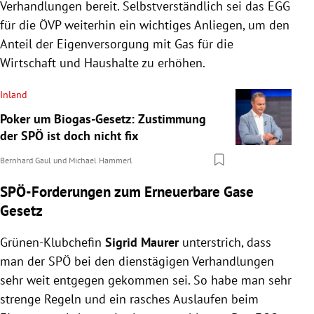
Verhandlungen bereit. Selbstverständlich sei das EGG
für die ÖVP weiterhin ein wichtiges Anliegen, um den
Anteil der Eigenversorgung mit Gas für die
Wirtschaft und Haushalte zu erhöhen.
Inland
Poker um Biogas-Gesetz: Zustimmung
der SPÖ ist doch nicht fix
Bernhard Gaul
und
Michael Hammerl
SPÖ-Forderungen zum Erneuerbare Gase
Gesetz
Grünen-Klubchefin
Sigrid Maurer
unterstrich, dass
man der SPÖ bei den dienstägigen Verhandlungen
sehr weit entgegen gekommen sei. So habe man sehr
strenge Regeln und ein rasches Auslaufen beim