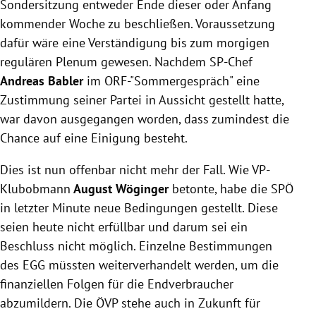
Sondersitzung entweder Ende dieser oder Anfang
kommender Woche zu beschließen. Voraussetzung
dafür wäre eine Verständigung bis zum morgigen
regulären Plenum gewesen. Nachdem SP-Chef
Andreas Babler
im ORF-"Sommergespräch" eine
Zustimmung seiner Partei in Aussicht gestellt hatte,
war davon ausgegangen worden, dass zumindest die
Chance auf eine Einigung besteht.
Dies ist nun offenbar nicht mehr der Fall. Wie VP-
Klubobmann
August Wöginger
betonte, habe die SPÖ
in letzter Minute neue Bedingungen gestellt. Diese
seien heute nicht erfüllbar und darum sei ein
Beschluss nicht möglich. Einzelne Bestimmungen
des EGG müssten weiterverhandelt werden, um die
finanziellen Folgen für die Endverbraucher
abzumildern. Die ÖVP stehe auch in Zukunft für