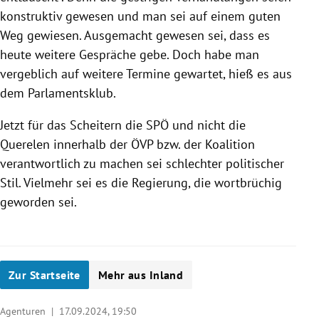
konstruktiv gewesen und man sei auf einem guten
Weg gewiesen. Ausgemacht gewesen sei, dass es
heute weitere Gespräche gebe. Doch habe man
vergeblich auf weitere Termine gewartet, hieß es aus
dem Parlamentsklub.
Jetzt für das Scheitern die SPÖ und nicht die
Querelen innerhalb der ÖVP bzw. der Koalition
verantwortlich zu machen sei schlechter politischer
Stil. Vielmehr sei es die Regierung, die wortbrüchig
geworden sei.
Zur Startseite
Mehr aus Inland
Agenturen |
17.09.2024, 19:50