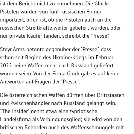
ist dem Bericht nicht zu entnehmen. Die Glock-
Pistolen wurden von fünf russischen Firmen
importiert, offen ist, ob die Pistolen auch an die
russischen Streitkräfte weiter geliefert wurden, oder
nur private Käufer fanden, schreibt die "Presse".
Steyr Arms betonte gegenüber der "Presse", dass
schon seit Beginn des Ukraine-Kriegs im Februar
2022 keine Waffen mehr nach Russland geliefert
worden seien. Von der Firma Glock gab es auf keine
Antworten auf Fragen der "Presse".
Die österreichischen Waffen dürften über Drittstaaten
und Zwischenhändler nach Russland gelangt sein.
"The Insider" nennt etwa eine zypriotische
Handelsfirma als Verbindungsglied; sie wird von den
britischen Behörden auch des Waffenschmuggels mit