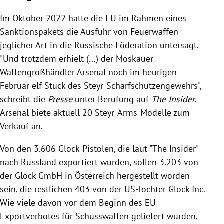
Im Oktober 2022 hatte die EU im Rahmen eines
Sanktionspakets die Ausfuhr von Feuerwaffen
jeglicher Art in die Russische Föderation untersagt.
"Und trotzdem erhielt (...) der Moskauer
Waffengroßhändler Arsenal noch im heurigen
Februar elf Stück des Steyr-Scharfschützengewehrs",
schreibt die
Presse
unter Berufung auf
The Insider.
Arsenal biete aktuell 20 Steyr-Arms-Modelle zum
Verkauf an.
Von den 3.606 Glock-Pistolen, die laut "The Insider"
nach Russland exportiert wurden, sollen 3.203 von
der Glock GmbH in Österreich hergestellt worden
sein, die restlichen 403 von der US-Tochter Glock Inc.
Wie viele davon vor dem Beginn des EU-
Exportverbotes für Schusswaffen geliefert wurden,