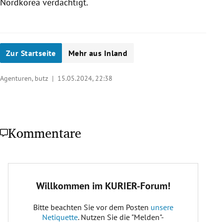
Nordkorea verdächtigt.
Zur Startseite
Mehr aus Inland
Agenturen, butz |
15.05.2024, 22:38
Kommentare