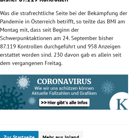
Was die strafrechtliche Seite bei der Bekämpfung der
Pandemie in Österreich betrifft, so teilte das BMI am
Montag mit, dass seit Beginn der
Schwerpunktaktionen am 24. September bisher
87.119 Kontrollen durchgeführt und 958 Anzeigen
erstattet worden sind. 230 davon gab es allein seit
dem vergangenen Freitag.
Zur Startseite
Mehr aus Inland