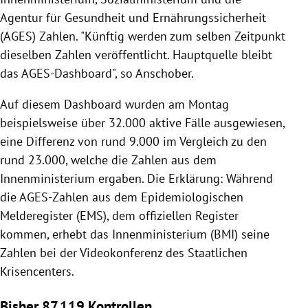
Agentur für Gesundheit und Ernährungssicherheit
(AGES) Zahlen. "Künftig werden zum selben Zeitpunkt
dieselben Zahlen veröffentlicht. Hauptquelle bleibt
das AGES-Dashboard", so Anschober.
Auf diesem Dashboard wurden am Montag
beispielsweise über 32.000 aktive Fälle ausgewiesen,
eine Differenz von rund 9.000 im Vergleich zu den
rund 23.000, welche die Zahlen aus dem
Innenministerium ergaben. Die Erklärung: Während
die AGES-Zahlen aus dem Epidemiologischen
Melderegister (EMS), dem offiziellen Register
kommen, erhebt das Innenministerium (BMI) seine
Zahlen bei der Videokonferenz des Staatlichen
Krisencenters.
Bisher 87.119 Kontrollen