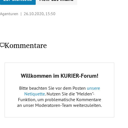
Agenturen |
26.10.2020, 15:50
Kommentare