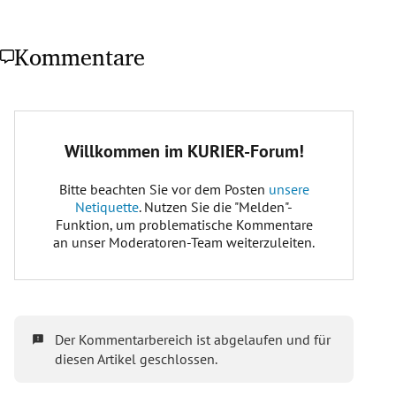
Kommentare