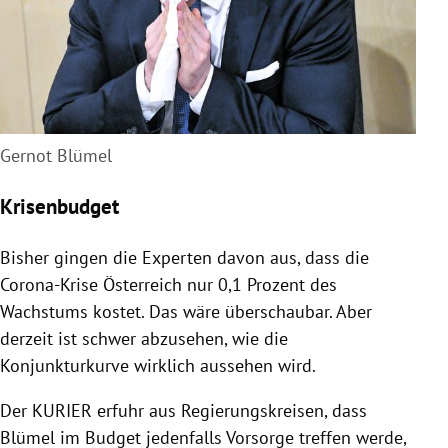
Gernot Blümel
Krisenbudget
Bisher gingen die Experten davon aus, dass die
Corona-Krise
Österreich
nur 0,1 Prozent des
Wachstums kostet. Das wäre überschaubar. Aber
derzeit ist schwer abzusehen, wie die
Konjunkturkurve wirklich aussehen wird.
Der KURIER erfuhr aus Regierungskreisen, dass
Blümel
im Budget jedenfalls Vorsorge treffen werde,