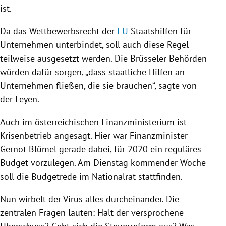
ist.
Da das Wettbewerbsrecht der
EU
Staatshilfen
für
Unternehmen unterbindet, soll auch diese Regel
teilweise ausgesetzt werden. Die Brüsseler Behörden
würden dafür sorgen, „dass staatliche Hilfen an
Unternehmen fließen, die sie brauchen“, sagte
von
der Leyen
.
Auch im österreichischen
Finanzministerium
ist
Krisenbetrieb angesagt. Hier war Finanzminister
Gernot Blümel
gerade dabei, für 2020 ein reguläres
Budget vorzulegen. Am Dienstag kommender Woche
soll die Budgetrede im Nationalrat stattfinden.
Nun wirbelt der
Virus
alles durcheinander. Die
zentralen Fragen lauten: Hält der versprochene