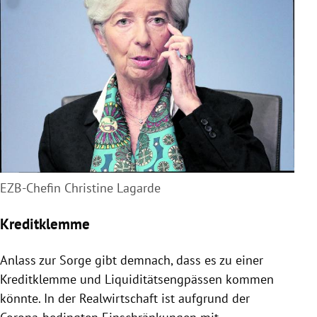
EZB-Chefin Christine Lagarde
Kreditklemme
Anlass zur Sorge gibt demnach, dass es zu einer
Kreditklemme und Liquiditätsengpässen kommen
könnte. In der Realwirtschaft ist aufgrund der