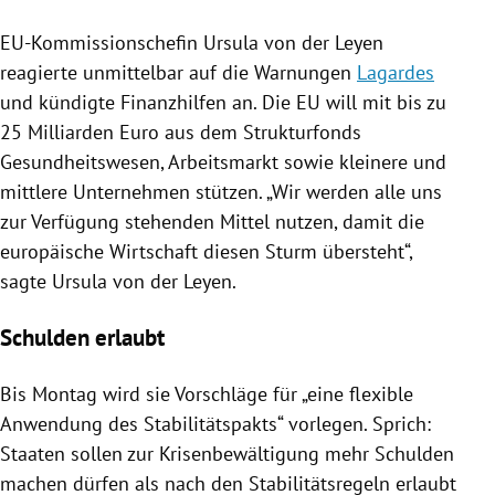
EU-Kommissionschefin
Ursula von der Leyen
reagierte unmittelbar auf die Warnungen
Lagardes
und kündigte Finanzhilfen an. Die
EU
will mit bis zu
25 Milliarden Euro aus dem Strukturfonds
Gesundheitswesen, Arbeitsmarkt sowie kleinere und
mittlere Unternehmen stützen. „Wir werden alle uns
zur Verfügung stehenden Mittel nutzen, damit die
europäische Wirtschaft diesen Sturm übersteht“,
sagte
Ursula von der Leyen
.
Schulden erlaubt
Bis Montag wird sie Vorschläge für „eine flexible
Anwendung des Stabilitätspakts“ vorlegen. Sprich:
Staaten sollen zur Krisenbewältigung mehr Schulden
machen dürfen als nach den Stabilitätsregeln erlaubt