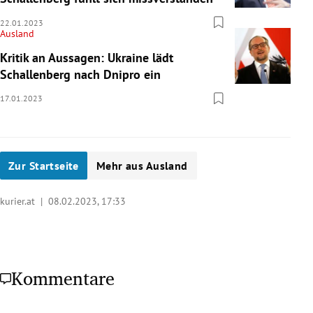
22.01.2023
Ausland
Kritik an Aussagen: Ukraine lädt
Schallenberg nach Dnipro ein
17.01.2023
Zur Startseite
Mehr aus Ausland
kurier.at |
08.02.2023, 17:33
Kommentare