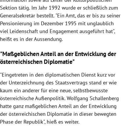
Sektion tätig. Im Jahr 1992 wurde er schließlich zum
Generalsekretär bestellt. "Ein Amt, das er bis zu seiner
Pensionierung im Dezember 1995 mit unglaublich
viel Leidenschaft und Engagement ausgeführt hat",
heißt es in der Aussendung.
"Maßgeblichen Anteil an der Entwicklung der
österreichischen Diplomatie"
"Eingetreten in den diplomatischen Dienst kurz vor
der Unterzeichnung des Staatsvertrags stand er wie
kaum ein anderer für eine neue, selbstbewusste
österreichische Außenpolitik. Wolfgang Schallenberg
hatte ganz maßgeblichen Anteil an der Entwicklung
der österreichischen Diplomatie in dieser bewegten
Phase der Republik", hieß es weiter.