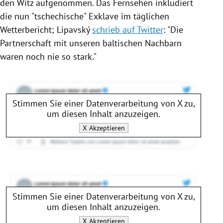
den Witz aufgenommen. Das Fernsehen inkludiert
die nun "tschechische" Exklave im täglichen
Wetterbericht; Lipavský
schrieb auf Twitter
: "Die
Partnerschaft mit unseren baltischen Nachbarn
waren noch nie so stark."
Stimmen Sie einer Datenverarbeitung von
X
zu,
um diesen Inhalt anzuzeigen.
X
Akzeptieren
Stimmen Sie einer Datenverarbeitung von
X
zu,
um diesen Inhalt anzuzeigen.
X
Akzeptieren