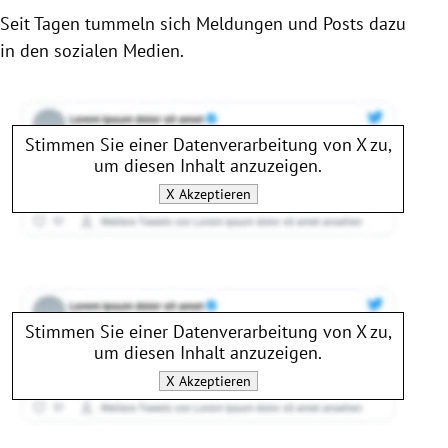
Seit Tagen tummeln sich Meldungen und Posts dazu
in den sozialen Medien.
Stimmen Sie einer Datenverarbeitung von
X
zu,
um diesen Inhalt anzuzeigen.
X
Akzeptieren
Stimmen Sie einer Datenverarbeitung von
X
zu,
um diesen Inhalt anzuzeigen.
X
Akzeptieren