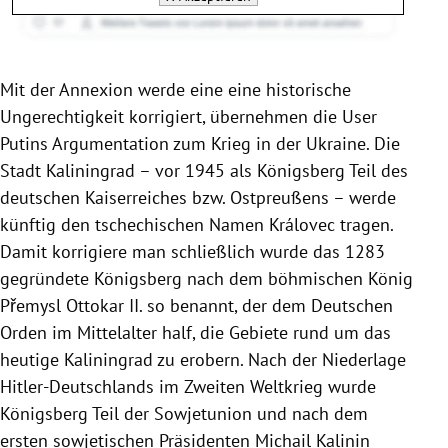
Mit der Annexion werde eine eine historische
Ungerechtigkeit korrigiert, übernehmen die User
Putins Argumentation zum Krieg in der Ukraine. Die
Stadt Kaliningrad – vor 1945 als Königsberg Teil des
deutschen Kaiserreiches bzw. Ostpreußens – werde
künftig den tschechischen Namen Královec tragen.
Damit korrigiere man schließlich wurde das 1283
gegründete Königsberg nach dem böhmischen König
Přemysl Ottokar II. so benannt, der dem Deutschen
Orden im Mittelalter half, die Gebiete rund um das
heutige Kaliningrad zu erobern. Nach der Niederlage
Hitler-Deutschlands im Zweiten Weltkrieg wurde
Königsberg Teil der Sowjetunion und nach dem
ersten sowjetischen Präsidenten Michail Kalinin