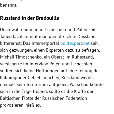
benannt.
Russland in der Bredouille
Doch während man in Tschechien und Polen seit
Tagen lacht, nimmt man den Streich in Russland
bitterernst: Das Internetportal
politexpert.net
sah
sich gezwungen, einen Experten dazu zu befragen.
Michail Timoschenko, ein Oberst im Ruhestand,
versicherte im Interview, Polen und Tschechien
sollten sich keine Hoffnungen auf eine Teilung des
Kaliningrader Gebiets machen, Russland werde
niemals sein Territorium aufgeben. Warschau könnte
sich in die Enge treiben, sollte es die Kräfte der
Baltischen Flotte der Russischen Föderation
provozieren, hieß es.