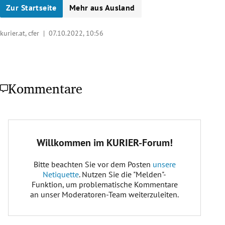
Zur Startseite
Mehr aus Ausland
kurier.at, cfer |
07.10.2022, 10:56
Kommentare