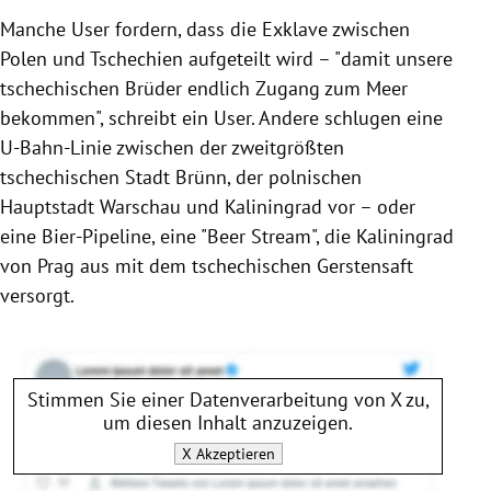
Manche User fordern, dass die Exklave zwischen
Polen und Tschechien aufgeteilt wird – "damit unsere
tschechischen Brüder endlich Zugang zum Meer
bekommen", schreibt ein User. Andere schlugen eine
U-Bahn-Linie zwischen der zweitgrößten
tschechischen Stadt Brünn, der polnischen
Hauptstadt Warschau und Kaliningrad vor – oder
eine Bier-Pipeline, eine "Beer Stream", die Kaliningrad
von Prag aus mit dem tschechischen Gerstensaft
versorgt.
Stimmen Sie einer Datenverarbeitung von
X
zu,
um diesen Inhalt anzuzeigen.
X
Akzeptieren