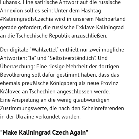
Luhansk. Eine satirische Antwort auf die russische
Annexion soll es sein: Unter dem Hashtag
#KaliningradIsCzechia wird in unserem Nachbarland
gerade gefordert, die russische Exklave Kaliningrad
an die Tschechische Republik anzuschließen.
Der digitale "Wahlzettel" enthielt nur zwei mögliche
Antworten: "Ja" und "Selbstverständlich". Und
Überraschung:
Eine riesige Mehrheit der dortigen
Bevölkerung soll dafür gestimmt haben, dass
das
ehemals preußische Königsberg
als neue Provinz
Královec an Tschechien angeschlossen werde.
Eine
Anspielung an die wenig glaubwürdigen
Zustimmungswerte, die nach den Scheinreferenden
in der Ukraine verkündet wurden.
"Make Kaliningrad Czech Again"