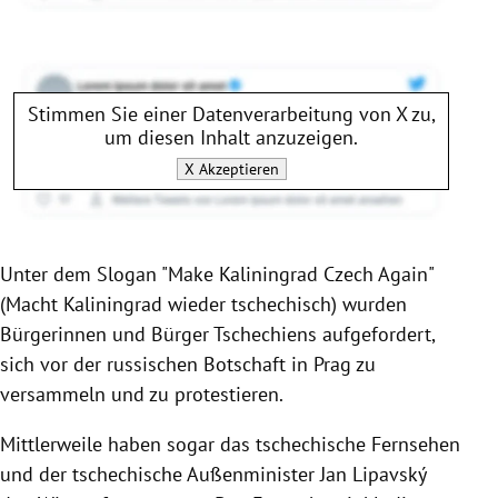
Stimmen Sie einer Datenverarbeitung von
X
zu,
um diesen Inhalt anzuzeigen.
X
Akzeptieren
Unter dem Slogan "Make Kaliningrad Czech Again"
(Macht Kaliningrad wieder tschechisch) wurden
Bürgerinnen und Bürger Tschechiens aufgefordert,
sich vor der russischen Botschaft in Prag zu
versammeln und zu protestieren.
Mittlerweile haben sogar das tschechische Fernsehen
und der tschechische Außenminister Jan Lipavský