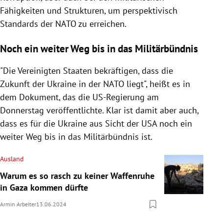
Fähigkeiten und Strukturen, um perspektivisch
Standards der NATO zu erreichen.
Noch ein weiter Weg bis in das Militärbündnis
"Die Vereinigten Staaten bekräftigen, dass die
Zukunft der Ukraine in der NATO liegt", heißt es in
dem Dokument, das die US-Regierung am
Donnerstag veröffentlichte. Klar ist damit aber auch,
dass es für die Ukraine aus Sicht der USA noch ein
weiter Weg bis in das Militärbündnis ist.
Ausland
Warum es so rasch zu keiner Waffenruhe
in Gaza kommen dürfte
Armin Arbeiter
13.06.2024