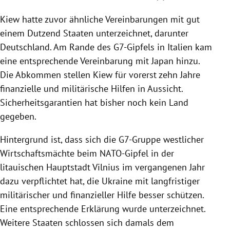
Kiew hatte zuvor ähnliche Vereinbarungen mit gut
einem Dutzend Staaten unterzeichnet, darunter
Deutschland. Am Rande des G7-Gipfels in Italien kam
eine entsprechende Vereinbarung mit Japan hinzu.
Die Abkommen stellen Kiew für vorerst zehn Jahre
finanzielle und militärische Hilfen in Aussicht.
Sicherheitsgarantien hat bisher noch kein Land
gegeben.
Hintergrund ist, dass sich die G7-Gruppe westlicher
Wirtschaftsmächte beim NATO-Gipfel in der
litauischen Hauptstadt Vilnius im vergangenen Jahr
dazu verpflichtet hat, die Ukraine mit langfristiger
militärischer und finanzieller Hilfe besser schützen.
Eine entsprechende Erklärung wurde unterzeichnet.
Weitere Staaten schlossen sich damals dem