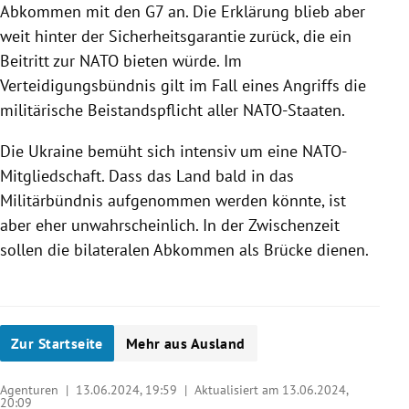
Abkommen mit den G7 an. Die Erklärung blieb aber
weit hinter der Sicherheitsgarantie zurück, die ein
Beitritt zur NATO bieten würde. Im
Verteidigungsbündnis gilt im Fall eines Angriffs die
militärische Beistandspflicht aller NATO-Staaten.
Die Ukraine bemüht sich intensiv um eine NATO-
Mitgliedschaft. Dass das Land bald in das
Militärbündnis aufgenommen werden könnte, ist
aber eher unwahrscheinlich. In der Zwischenzeit
sollen die bilateralen Abkommen als Brücke dienen.
Zur Startseite
Mehr aus Ausland
Agenturen |
13.06.2024, 19:59
| Aktualisiert am 13.06.2024,
20:09