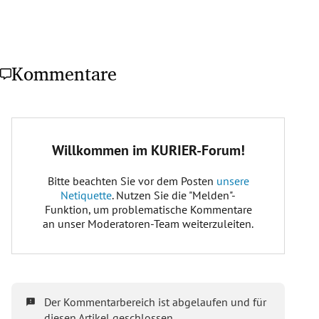
Kommentare