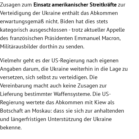
Zusagen zum
Einsatz amerikanischer Streitkräfte
zur
Verteidigung der Ukraine enthält das Abkommen
erwartungsgemäß nicht. Biden hat dies stets
kategorisch ausgeschlossen - trotz aktueller Appelle
des französischen Präsidenten Emmanuel Macron,
Militärausbilder dorthin zu senden.
Vielmehr geht es der US-Regierung nach eigenen
Angaben darum, die Ukraine weiterhin in die Lage zu
versetzen, sich selbst zu verteidigen. Die
Vereinbarung macht auch keine Zusagen zur
Lieferung bestimmter Waffensysteme. Die US-
Regierung wertete das Abkommen mit Kiew als
Botschaft an Moskau: dass sie sich zur anhaltenden
und längerfristigen Unterstützung der Ukraine
bekenne.