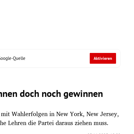
Google-Quelle
Aktivieren
nnen doch noch gewinnen
 mit Wahlerfolgen in New York, New Jersey,
che Lehren die Partei daraus ziehen muss.