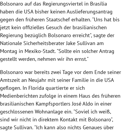
Bolsonaro auf das Regierungsviertel in Brasília
haben die USA bisher keinen Auslieferungsantrag
gegen den früheren Staatschef erhalten. "Uns hat bis
jetzt kein offizielles Gesuch der brasilianischen
Regierung bezüglich Bolsonaro erreicht", sagte der
Nationale Sicherheitsberater Jake Sullivan am
Montag in Mexiko-Stadt. "Sollte ein solcher Antrag
gestellt werden, nehmen wir ihn ernst."
Bolsonaro war bereits zwei Tage vor dem Ende seiner
Amtszeit an Neujahr mit seiner Familie in die USA
geflogen. In Florida quartierte er sich
Medienberichten zufolge in einem Haus des früheren
brasilianischen Kampfsportlers José Aldo in einer
geschlossenen Wohnanlage ein. "Soviel ich weiß,
sind wir nicht in direktem Kontakt mit Bolsonaro",
sagte Sullivan. "Ich kann also nichts Genaues über