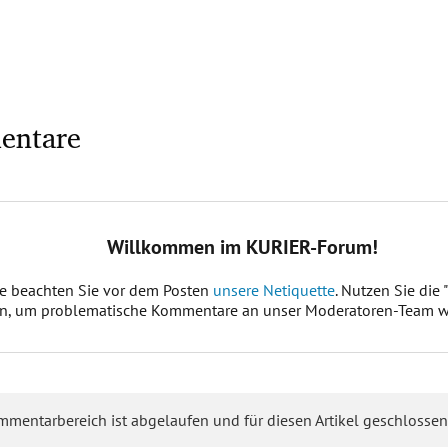
entare