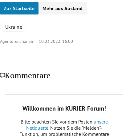
Zur Startseite
Mehr aus Ausland
Ukraine
Agenturen, hamm |
10.03.2022, 16:00
Kommentare