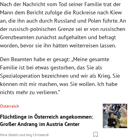
Nach der Nachricht vom Tod seiner Familie trat der
Mann dem Bericht zufolge die Rückreise nach Kiew
an, die ihn auch durch Russland und Polen führte. An
der russisch-polnischen Grenze sei er von russischen
Grenzbeamten zunächst aufgehalten und befragt
worden, bevor sie ihn hätten weiterreisen lassen.
Den Beamten habe er gesagt: „Meine gesamte
Familie ist bei etwas gestorben, das Sie als
Spezialoperation bezeichnen und wir als Krieg. Sie
können mit mir machen, was Sie wollen. Ich habe
nichts mehr zu verlieren.“
Österreich
Flüchtlinge in Österreich angekommen:
Großer Andrang im Austria Center
Nina Oezelt
und
Jürg Christandl