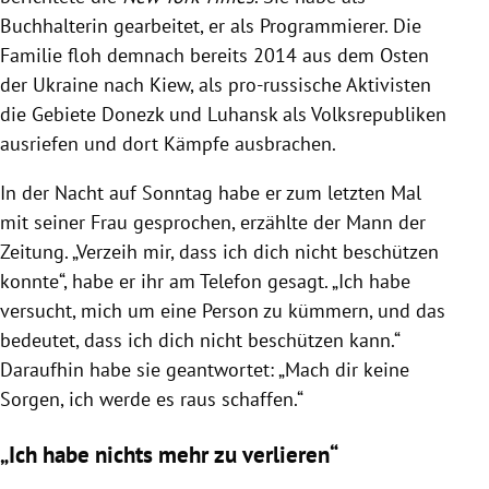
Buchhalterin gearbeitet, er als Programmierer. Die
Familie floh demnach bereits 2014 aus dem Osten
der Ukraine nach Kiew, als pro-russische Aktivisten
die Gebiete Donezk und Luhansk als Volksrepubliken
ausriefen und dort Kämpfe ausbrachen.
In der Nacht auf Sonntag habe er zum letzten Mal
mit seiner Frau gesprochen, erzählte der Mann der
Zeitung. „Verzeih mir, dass ich dich nicht beschützen
konnte“, habe er ihr am Telefon gesagt. „Ich habe
versucht, mich um eine Person zu kümmern, und das
bedeutet, dass ich dich nicht beschützen kann.“
Daraufhin habe sie geantwortet: „Mach dir keine
Sorgen, ich werde es raus schaffen.“
„Ich habe nichts mehr zu verlieren“