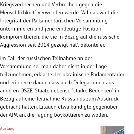
Kriegsverbrechen und Verbrechen gegen die
Menschlichkeit" verwenden werde. "All das wird die
Integrität der Parlamentarischen Versammlung
unterminieren und jene eindeutige Position
kompromittieren, die sie in Bezug auf die russische
Aggression seit 2014 gezeigt hat", betonte er.
Im Fall der russischen Teilnahme an der
Versammlung sei man daher nicht in der Lage
teilzunehmen, erklärte der ukrainische Parlamentarier
und erinnerte daran, dass auch Delegationen aus
anderen OSZE-Staaten ebenso "starke Bedenken" in
Bezug auf eine Teilnahme Russlands zum Ausdruck
gebracht hätten. Litauen etwa kündigte gegenüber
der APA an, die Tagung boykottieren zu wollen.
Ausland