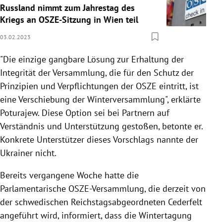
Russland nimmt zum Jahrestag des
Kriegs an OSZE-Sitzung in Wien teil
03.02.2023
"Die einzige gangbare Lösung zur Erhaltung der
Integrität der Versammlung, die für den Schutz der
Prinzipien und Verpflichtungen der OSZE eintritt, ist
eine Verschiebung der Winterversammlung", erklärte
Poturajew. Diese Option sei bei Partnern auf
Verständnis und Unterstützung gestoßen, betonte er.
Konkrete Unterstützer dieses Vorschlags nannte der
Ukrainer nicht.
Bereits vergangene Woche hatte die
Parlamentarische OSZE-Versammlung, die derzeit von
der schwedischen Reichstagsabgeordneten Cederfelt
angeführt wird, informiert, dass die Wintertagung