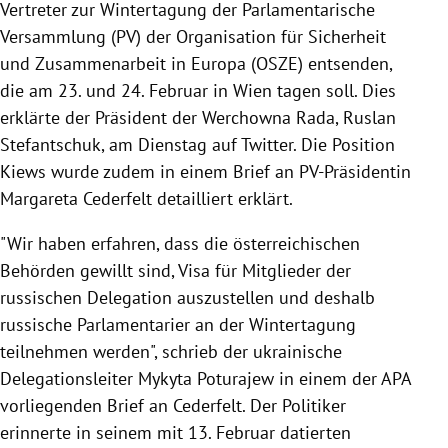
Vertreter zur Wintertagung der Parlamentarische
Versammlung (PV) der Organisation für Sicherheit
und Zusammenarbeit in Europa (OSZE) entsenden,
die am 23. und 24. Februar in Wien tagen soll. Dies
erklärte der Präsident der Werchowna Rada, Ruslan
Stefantschuk, am Dienstag auf Twitter. Die Position
Kiews wurde zudem in einem Brief an PV-Präsidentin
Margareta Cederfelt detailliert erklärt.
"Wir haben erfahren, dass die österreichischen
Behörden gewillt sind, Visa für Mitglieder der
russischen Delegation auszustellen und deshalb
russische Parlamentarier an der Wintertagung
teilnehmen werden", schrieb der ukrainische
Delegationsleiter Mykyta Poturajew in einem der APA
vorliegenden Brief an Cederfelt. Der Politiker
erinnerte in seinem mit 13. Februar datierten