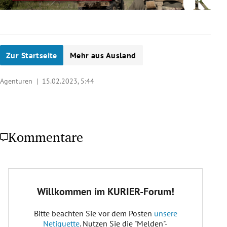
Zur Startseite
Mehr aus Ausland
Agenturen |
15.02.2023, 5:44
Kommentare