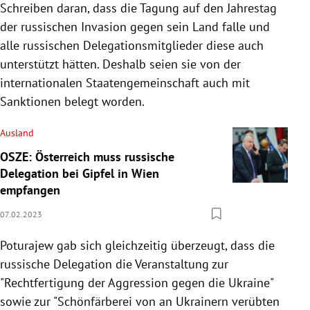
Schreiben daran, dass die Tagung auf den Jahrestag
der russischen Invasion gegen sein Land falle und
alle russischen Delegationsmitglieder diese auch
unterstützt hätten. Deshalb seien sie von der
internationalen Staatengemeinschaft auch mit
Sanktionen belegt worden.
Ausland
OSZE: Österreich muss russische
Delegation bei Gipfel in Wien
empfangen
07.02.2023
Poturajew gab sich gleichzeitig überzeugt, dass die
russische Delegation die Veranstaltung zur
"Rechtfertigung der Aggression gegen die Ukraine"
sowie zur "Schönfärberei von an Ukrainern verübten