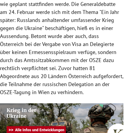
wie geplant stattfinden werde. Die Generaldebatte
am 24. Februar werde sich mit dem Thema "Ein Jahr
später: Russlands anhaltender umfassender Krieg
gegen die Ukraine" beschäftigen, hieß es in einer
Aussendung. Betont wurde aber auch, dass
Österreich bei der Vergabe von Visa an Delegierte
über keinen Ermessensspielraum verfüge, sondern
durch das Amtssitzabkommen mit der OSZE dazu
rechtlich verpflichtet sei. Zuvor hatten 81
Abgeordnete aus 20 Ländern Österreich aufgefordert,
die Teilnahme der russischen Delegation an der
OSZE-Tagung in Wien zu verhindern.