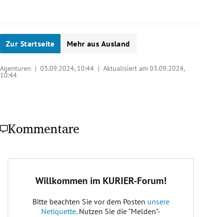
Zur Startseite
Mehr aus Ausland
Agenturen |
03.09.2024, 10:44
| Aktualisiert am 03.09.2024,
10:44
Kommentare