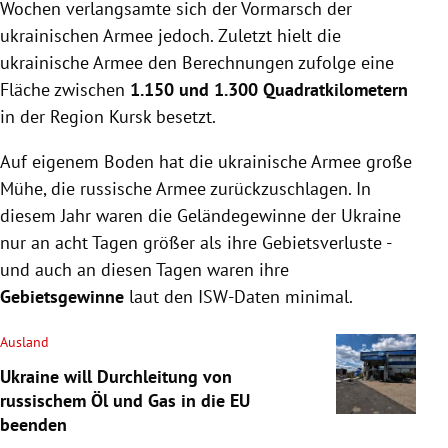
Wochen verlangsamte sich der Vormarsch der
ukrainischen Armee jedoch. Zuletzt hielt die
ukrainische Armee den Berechnungen zufolge eine
Fläche zwischen
1.150 und 1.300 Quadratkilometern
in der Region Kursk besetzt.
Auf eigenem Boden hat die ukrainische Armee große
Mühe, die russische Armee zurückzuschlagen. In
diesem Jahr waren die Geländegewinne der Ukraine
nur an acht Tagen größer als ihre Gebietsverluste -
und auch an diesen Tagen waren ihre
Gebietsgewinne
laut den ISW-Daten minimal.
Ausland
Ukraine will Durchleitung von
russischem Öl und Gas in die EU
beenden