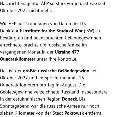
Nachrichtenagentur AFP so stark vorgerückt wie seit
Oktober 2022 nicht mehr.
Wie AFP auf Grundlagen von Daten der US-
Denkfabrik
Institute for the Study of War
(ISW) zu
bestätigten und beanspruchten Geländegewinnen
errechnete, brachte die russische Armee im
vergangenen Monat in der
Ukraine 477
Quadratkilometer
unter ihre Kontrolle.
Das ist der
größte russische Geländegewinn
seit
Oktober 2022 und entspricht mehr als 15
Quadratkilometern pro Tag im August. Die
Gebietsgewinne verzeichnete Russland insbesondere
in der ostukrainischen Region
Donezk
. Bis
Sonntagabend war die russische Armee nur noch
sieben Kilometer von der Stadt
Pokrowsk
entfernt,