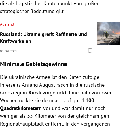
die als logistischer Knotenpunkt von großer
strategischer Bedeutung gilt.
Ausland
Russland: Ukraine greift Raffinerie und
Kraftwerke an
01.09.2024
Minimale Gebietsgewinne
Die ukrainische Armee ist den Daten zufolge
ihrerseits Anfang August rasch in die russische
Grenzregion
Kursk
vorgerückt. Innerhalb von zwei
Wochen rückte sie demnach auf gut
1.100
Quadratkilometern
vor und war damit nur noch
weniger als 35 Kilometer von der gleichnamigen
Regionalhauptstadt entfernt. In den vergangenen