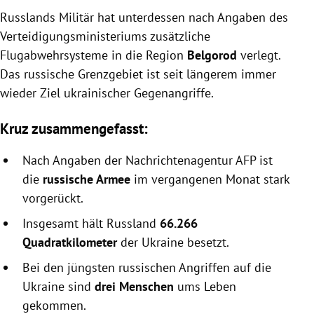
Russlands Militär hat unterdessen nach Angaben des
Verteidigungsministeriums zusätzliche
Flugabwehrsysteme in die Region
Belgorod
verlegt.
Das russische Grenzgebiet ist seit längerem immer
wieder Ziel ukrainischer Gegenangriffe.
Kruz zusammengefasst:
Nach Angaben der Nachrichtenagentur AFP ist
die
russische Armee
im vergangenen Monat stark
vorgerückt.
Insgesamt hält Russland
66.266
Quadratkilometer
der Ukraine besetzt.
Bei den jüngsten russischen Angriffen auf die
Ukraine sind
drei Menschen
ums Leben
gekommen.