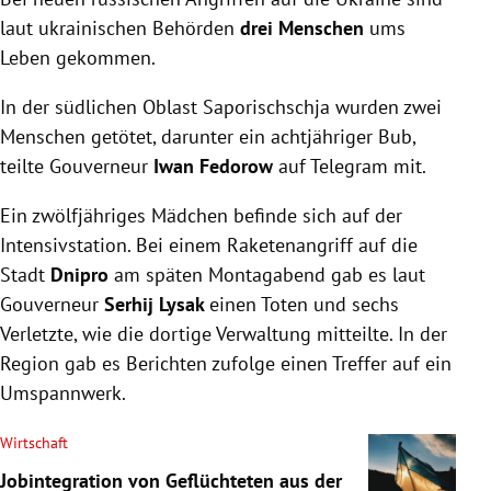
laut ukrainischen Behörden
drei Menschen
ums
Leben gekommen.
In der südlichen Oblast Saporischschja wurden zwei
Menschen getötet, darunter ein achtjähriger Bub,
teilte Gouverneur
Iwan Fedorow
auf Telegram mit.
Ein zwölfjähriges Mädchen befinde sich auf der
Intensivstation. Bei einem Raketenangriff auf die
Stadt
Dnipro
am späten Montagabend gab es laut
Gouverneur
Serhij Lysak
einen Toten und sechs
Verletzte, wie die dortige Verwaltung mitteilte. In der
Region gab es Berichten zufolge einen Treffer auf ein
Umspannwerk.
Wirtschaft
Jobintegration von Geflüchteten aus der