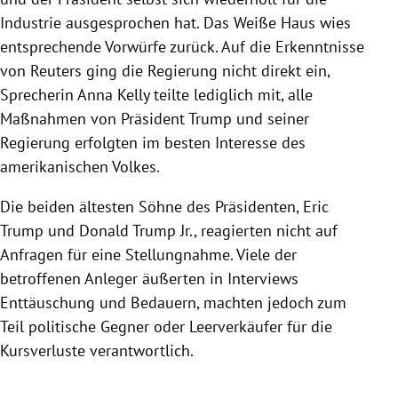
Industrie ausgesprochen hat. Das Weiße Haus wies
entsprechende Vorwürfe zurück. Auf die Erkenntnisse
von Reuters ging die Regierung nicht direkt ein,
Sprecherin Anna Kelly teilte lediglich mit, alle
Maßnahmen von Präsident Trump und seiner
Regierung erfolgten im besten Interesse des
amerikanischen Volkes.
Die beiden ältesten Söhne des Präsidenten, Eric
Trump und Donald Trump Jr., reagierten nicht auf
Anfragen für eine Stellungnahme. Viele der
betroffenen Anleger äußerten in Interviews
Enttäuschung und Bedauern, machten jedoch zum
Teil politische Gegner oder Leerverkäufer für die
Kursverluste verantwortlich.