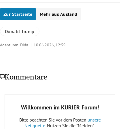
Zur Startseite
Mehr aus Ausland
Donald Trump
Agenturen, Dida |
10.06.2026, 12:59
Kommentare