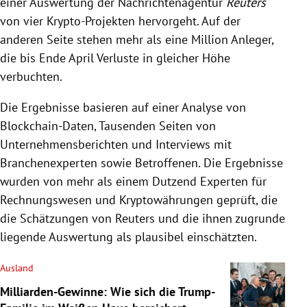
einer Auswertung der Nachrichtenagentur
Reuters
von vier Krypto-Projekten hervorgeht. Auf der
anderen Seite stehen mehr als eine Million Anleger,
die bis Ende April Verluste in gleicher Höhe
verbuchten.
Die Ergebnisse basieren auf einer Analyse von
Blockchain-Daten, Tausenden Seiten von
Unternehmensberichten und Interviews mit
Branchenexperten sowie Betroffenen. Die Ergebnisse
wurden von mehr als einem Dutzend Experten für
Rechnungswesen und Kryptowährungen geprüft, die
die Schätzungen von Reuters und die ihnen zugrunde
liegende Auswertung als plausibel einschätzten.
Ausland
Milliarden-Gewinne: Wie sich die Trump-