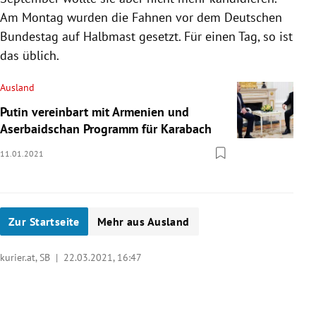
Am Montag wurden die Fahnen vor dem Deutschen
Bundestag auf Halbmast gesetzt. Für einen Tag, so ist
das üblich.
Ausland
Putin vereinbart mit Armenien und
Aserbaidschan Programm für Karabach
11.01.2021
Zur Startseite
Mehr aus Ausland
kurier.at, SB |
22.03.2021, 16:47