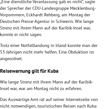
„Eine dienstliche Veranlassung gab es nicht“,
sagte
der Sprecher der CDU-Landesgruppe Mecklenburg-
Vorpommern, Eckhardt Rehberg, am Montag der
Deutschen Presse-Agentur in Schwerin. Wie lange
Strenz mit ihrem Mann auf der Karibik-Insel war,
konnte er nicht sagen.
Trotz einer Notfalllandung in Irland konnte man der
53-Jährigen nicht mehr helfen. Eine Obduktion ist
angeordnet.
Reisewarnung gilt für Kuba
Wie lange Strenz mit ihrem Mann auf der Karibik-
Insel war, war am Montag nicht zu erfahren.
Das Auswärtige Amt rät auf seiner Internetseite von
nicht notwendigen, touristischen Reisen nach Kuba