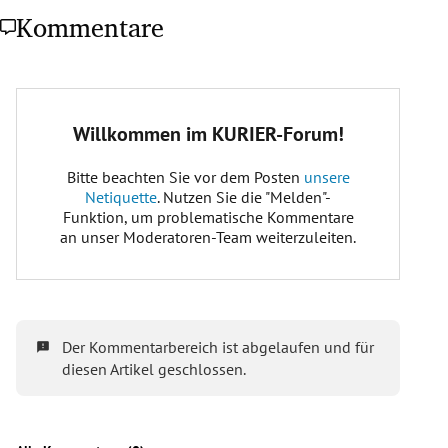
Kommentare