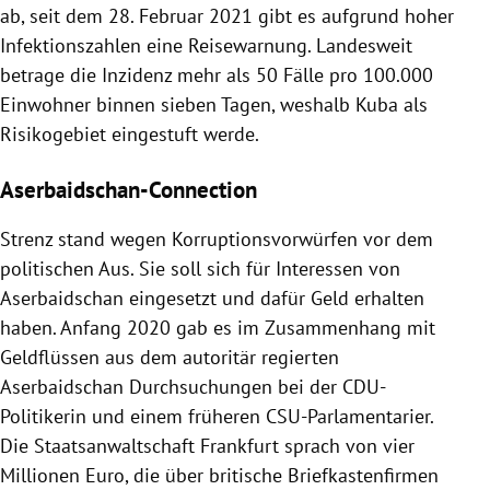
ab, seit dem 28. Februar 2021 gibt es aufgrund hoher
Infektionszahlen eine Reisewarnung. Landesweit
betrage die Inzidenz mehr als 50 Fälle pro 100.000
Einwohner binnen sieben Tagen, weshalb Kuba als
Risikogebiet eingestuft werde.
Aserbaidschan-Connection
Strenz stand wegen Korruptionsvorwürfen vor dem
politischen Aus. Sie soll sich für Interessen von
Aserbaidschan eingesetzt und dafür Geld erhalten
haben.
Anfang 2020 gab es im Zusammenhang mit
Geldflüssen aus dem autoritär regierten
Aserbaidschan Durchsuchungen bei der CDU-
Politikerin und einem früheren CSU-Parlamentarier.
Die Staatsanwaltschaft Frankfurt sprach von vier
Millionen Euro, die über britische Briefkastenfirmen