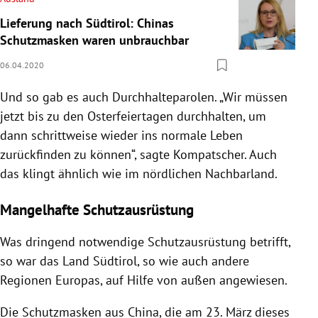
Lieferung nach Südtirol: Chinas
Schutzmasken waren unbrauchbar
06.04.2020
Und so gab es auch Durchhalteparolen. „Wir müssen
jetzt bis zu den Osterfeiertagen durchhalten, um
dann schrittweise wieder ins normale Leben
zurückfinden zu können“, sagte
Kompatscher
. Auch
das klingt ähnlich wie im nördlichen Nachbarland.
Mangelhafte Schutzausrüstung
Was dringend notwendige
Schutzausrüstung
betrifft,
so war das Land
Südtirol
, so wie auch andere
Regionen
Europas
, auf Hilfe von außen angewiesen.
Die Schutzmasken aus
China
, die am 23. März dieses