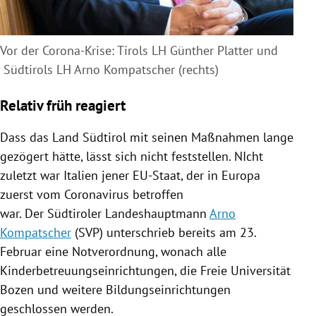
Vor der Corona-Krise: Tirols LH Günther Platter und
Südtirols LH Arno Kompatscher (rechts)
Relativ früh reagiert
Dass das Land
Südtirol
mit seinen Maßnahmen lange
gezögert hätte, lässt sich nicht feststellen. NIcht
zuletzt war
Italien
jener EU-Staat, der in
Europa
zuerst vom
Coronavirus
betroffen
war. Der Südtiroler Landeshauptmann
Arno
Kompatscher
(SVP) unterschrieb bereits am 23.
Februar eine Notverordnung, wonach alle
Kinderbetreuungseinrichtungen, die
Freie Universität
Bozen
und weitere Bildungseinrichtungen
geschlossen werden.