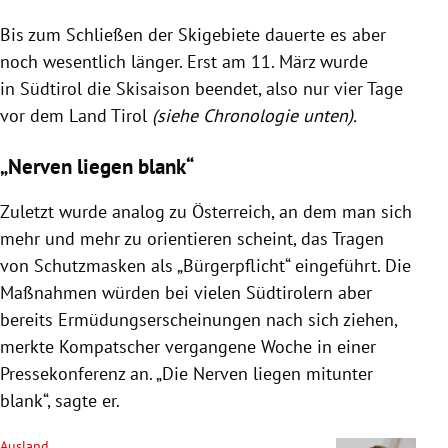
Bis zum Schließen der Skigebiete dauerte es aber
noch wesentlich länger. Erst am 11. März wurde
in
Südtirol
die Skisaison beendet, also nur vier Tage
vor dem Land
Tirol
(siehe Chronologie unten).
„Nerven liegen blank“
Zuletzt wurde analog zu
Österreich
, an dem man sich
mehr und mehr zu orientieren scheint, das Tragen
von Schutzmasken als „Bürgerpflicht“ eingeführt. Die
Maßnahmen würden bei vielen Südtirolern aber
bereits Ermüdungserscheinungen nach sich ziehen,
merkte
Kompatscher
vergangene Woche in einer
Pressekonferenz an. „Die Nerven liegen mitunter
blank“, sagte er.
Ausland