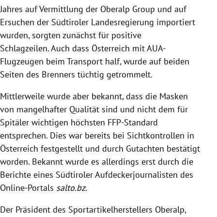
Jahres auf Vermittlung der
Oberalp
Group und auf
Ersuchen der Südtiroler Landesregierung importiert
wurden, sorgten zunächst für positive
Schlagzeilen. Auch dass
Österreich
mit AUA-
Flugzeugen beim
Transport
half, wurde auf beiden
Seiten des Brenners tüchtig getrommelt.
Mittlerweile wurde aber bekannt, dass die Masken
von mangelhafter Qualität sind und nicht dem für
Spitäler wichtigen höchsten FFP-Standard
entsprechen. Dies war bereits bei Sichtkontrollen in
Österreich
festgestellt und durch Gutachten bestätigt
worden. Bekannt wurde es allerdings erst durch die
Berichte eines Südtiroler Aufdeckerjournalisten des
Online-Portals
salto.bz.
Der Präsident des Sportartikelherstellers
Oberalp
,