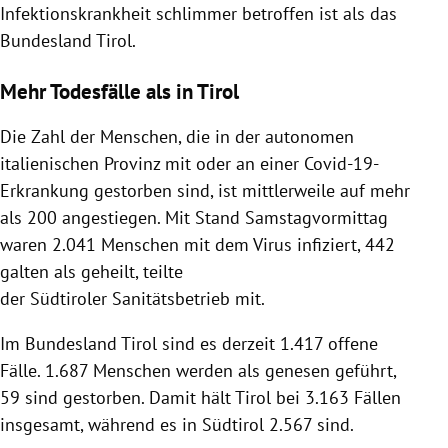
Infektionskrankheit schlimmer betroffen ist als das
Bundesland
Tirol
.
Mehr Todesfälle als in Tirol
Die Zahl der Menschen, die in der autonomen
italienischen Provinz mit oder an einer Covid-19-
Erkrankung gestorben sind, ist mittlerweile auf mehr
als 200 angestiegen. Mit Stand Samstagvormittag
waren 2.041 Menschen mit dem
Virus
infiziert, 442
galten als geheilt, teilte
der Südtiroler
Sanitätsbetrieb
mit.
Im Bundesland
Tirol
sind es derzeit 1.417 offene
Fälle. 1.687 Menschen werden als genesen geführt,
59 sind gestorben. Damit hält
Tirol
bei 3.163 Fällen
insgesamt, während es in
Südtirol
2.567 sind.