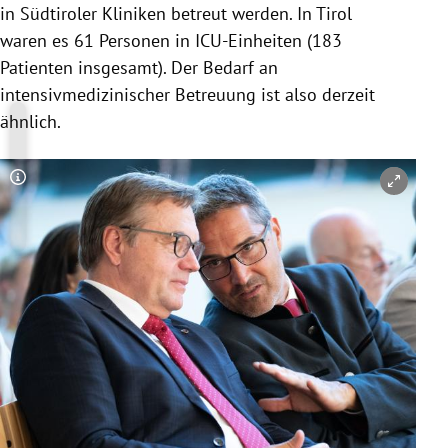
in Südtiroler Kliniken betreut werden. In
Tirol
waren es 61 Personen in ICU-Einheiten (183
Patienten insgesamt). Der Bedarf an
intensivmedizinischer Betreuung ist also derzeit
ähnlich.
Copyright-Hinweis öffnen/schließen