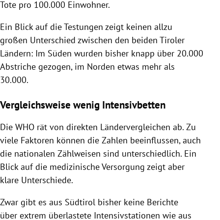
Tote pro 100.000 Einwohner.
Ein Blick auf die Testungen zeigt keinen allzu
großen Unterschied zwischen den beiden Tiroler
Ländern: Im Süden wurden bisher knapp über 20.000
Abstriche gezogen, im Norden etwas mehr als
30.000.
Vergleichsweise wenig Intensivbetten
Die
WHO
rät von direkten Ländervergleichen ab. Zu
viele Faktoren können die Zahlen beeinflussen, auch
die nationalen Zählweisen sind unterschiedlich. Ein
Blick auf die medizinische Versorgung zeigt aber
klare Unterschiede.
Zwar gibt es aus
Südtirol
bisher keine Berichte
über extrem überlastete Intensivstationen wie aus