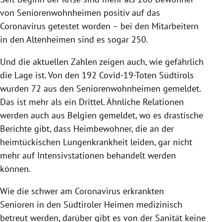
von
Seniorenwohnheimen
positiv auf das
Coronavirus
getestet worden – bei den Mitarbeitern
in den
Altenheimen
sind es sogar 250.
Und die aktuellen Zahlen zeigen auch, wie gefährlich
die Lage ist. Von den 192 Covid-19-Toten
Südtirols
wurden 72 aus den
Seniorenwohnheimen
gemeldet.
Das ist mehr als ein Drittel. Ähnliche Relationen
werden auch aus
Belgien
gemeldet, wo es drastische
Berichte gibt, dass Heimbewohner, die an der
heimtückischen Lungenkrankheit leiden, gar nicht
mehr auf Intensivstationen behandelt werden
können.
Wie die schwer am
Coronavirus
erkrankten
Senioren in den Südtiroler Heimen medizinisch
betreut werden, darüber gibt es von der Sanität keine