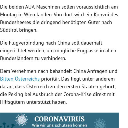
Die beiden AUA-Maschinen sollen voraussichtlich am
Montag in
Wien
landen. Von dort wird ein Konvoi des
Bundesheeres die dringend benötigten Güter nach
Südtirol
bringen.
Die Flugverbindung nach
China
soll dauerhaft
eingerichtet werden, um mögliche Engpässe in allen
Bundesländern zu verhindern.
Dem Vernehmen nach behandelt
China
Anfragen und
Bitten Österreichs
prioritär. Das liegt unter anderem
daran, dass
Österreich
zu den ersten Staaten gehört,
die
Peking
bei Ausbruch der Corona-Krise direkt mit
Hilfsgütern unterstützt haben.