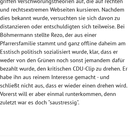
griffen Verschwörungstheorien auf, die auf rechten
und rechtsextremen Webseiten kursieren. Nachdem
dies bekannt wurde, versuchten sie sich davon zu
distanzieren oder entschuldigten sich teilweise. Bei
Böhmermann
stellte
Rezo
, der aus einer
Pfarrersfamilie stammt und ganz offline daheim am
Esstisch politisch sozialisiert wurde, klar, dass er
weder von den Grünen noch sonst jemandem dafür
bezahlt wurde, den kritischen CDU-Clip zu drehen. Er
habe ihn aus reinem Interesse gemacht - und
schließt nicht aus, dass er wieder einen drehen wird.
Vorerst will er aber einmal runterkommen, denn
zuletzt war es doch "saustressig".