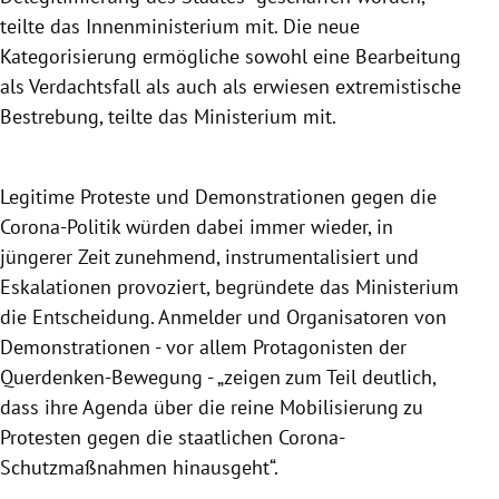
teilte das Innenministerium mit. Die neue
Kategorisierung ermögliche sowohl eine Bearbeitung
als Verdachtsfall als auch als erwiesen extremistische
Bestrebung, teilte das Ministerium mit.
Legitime Proteste und Demonstrationen gegen die
Corona-Politik würden dabei immer wieder, in
jüngerer Zeit zunehmend, instrumentalisiert und
Eskalationen provoziert, begründete das Ministerium
die Entscheidung. Anmelder und Organisatoren von
Demonstrationen - vor allem Protagonisten der
Querdenken-Bewegung - „zeigen zum Teil deutlich,
dass ihre Agenda über die reine Mobilisierung zu
Protesten gegen die staatlichen Corona-
Schutzmaßnahmen hinausgeht“.