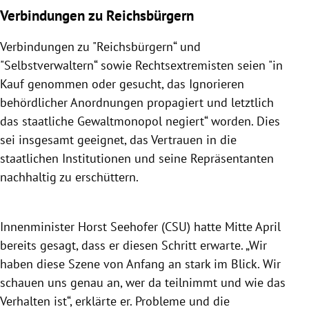
Verbindungen zu Reichsbürgern
Verbindungen zu "Reichsbürgern“ und
"Selbstverwaltern“ sowie Rechtsextremisten seien "in
Kauf genommen oder gesucht, das Ignorieren
behördlicher Anordnungen propagiert und letztlich
das staatliche Gewaltmonopol negiert“ worden. Dies
sei insgesamt geeignet, das Vertrauen in die
staatlichen Institutionen und seine Repräsentanten
nachhaltig zu erschüttern.
Innenminister Horst Seehofer (CSU) hatte Mitte April
bereits gesagt, dass er diesen Schritt erwarte. „Wir
haben diese Szene von Anfang an stark im Blick. Wir
schauen uns genau an, wer da teilnimmt und wie das
Verhalten ist“, erklärte er. Probleme und die