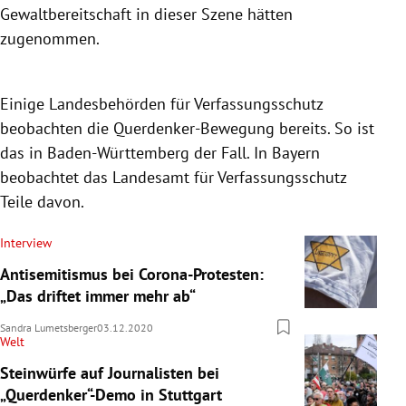
Gewaltbereitschaft in dieser Szene hätten
zugenommen.
Einige Landesbehörden für Verfassungsschutz
beobachten die Querdenker-Bewegung bereits. So ist
das in Baden-Württemberg der Fall. In Bayern
beobachtet das Landesamt für Verfassungsschutz
Teile davon.
Interview
Antisemitismus bei Corona-Protesten:
„Das driftet immer mehr ab“
Sandra Lumetsberger
03.12.2020
Welt
Steinwürfe auf Journalisten bei
„Querdenker“-Demo in Stuttgart