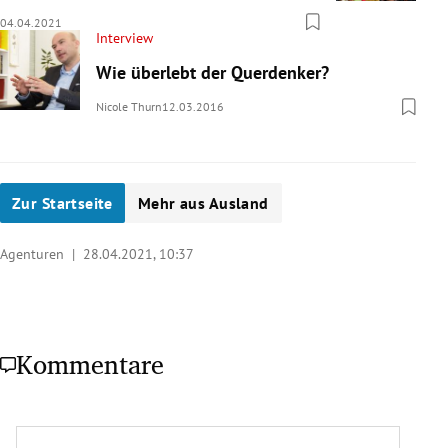
04.04.2021
Interview
Wie überlebt der Querdenker?
Nicole Thurn
12.03.2016
Zur Startseite
Mehr aus Ausland
Agenturen |
28.04.2021, 10:37
Kommentare