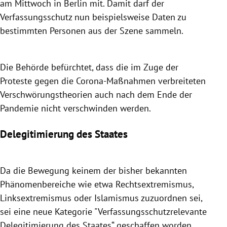
am Mittwoch in Berlin mit. Damit darf der
Verfassungsschutz nun beispielsweise Daten zu
bestimmten Personen aus der Szene sammeln.
Die Behörde befürchtet, dass die im Zuge der
Proteste gegen die Corona-Maßnahmen verbreiteten
Verschwörungstheorien auch nach dem Ende der
Pandemie nicht verschwinden werden.
Delegitimierung des Staates
Da die Bewegung keinem der bisher bekannten
Phänomenbereiche wie etwa Rechtsextremismus,
Linksextremismus oder Islamismus zuzuordnen sei,
sei eine neue Kategorie "Verfassungsschutzrelevante
Delegitimierung des Staates“ geschaffen worden,