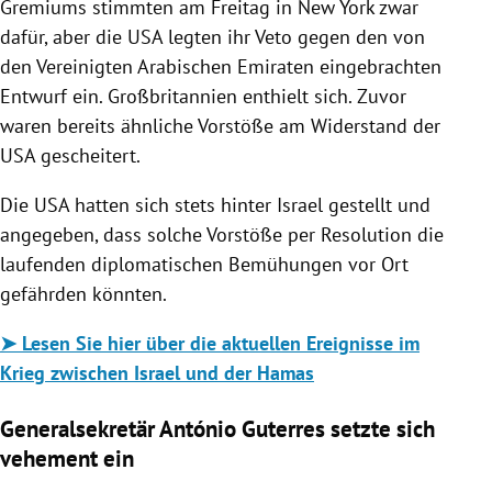
Gremiums stimmten am Freitag in New York zwar
dafür, aber die USA legten ihr Veto gegen den von
den Vereinigten Arabischen Emiraten eingebrachten
Entwurf ein. Großbritannien enthielt sich. Zuvor
waren bereits ähnliche Vorstöße am Widerstand der
USA gescheitert.
Die USA hatten sich stets hinter Israel gestellt und
angegeben, dass solche Vorstöße per Resolution die
laufenden diplomatischen Bemühungen vor Ort
gefährden könnten.
➤ Lesen Sie hier über die aktuellen Ereignisse im
Krieg zwischen Israel und der Hamas
Generalsekretär António Guterres setzte sich
vehement ein