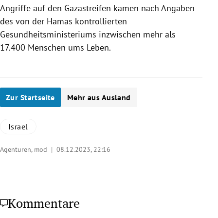
Angriffe auf den Gazastreifen kamen nach Angaben
des von der Hamas kontrollierten
Gesundheitsministeriums inzwischen mehr als
17.400 Menschen ums Leben.
Zur Startseite
Mehr aus Ausland
Israel
Agenturen, mod |
08.12.2023, 22:16
Kommentare