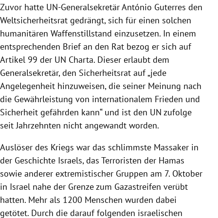
Zuvor hatte UN-Generalsekretär António Guterres den
Weltsicherheitsrat gedrängt, sich für einen solchen
humanitären Waffenstillstand einzusetzen. In einem
entsprechenden Brief an den Rat bezog er sich auf
Artikel 99 der UN Charta. Dieser erlaubt dem
Generalsekretär, den Sicherheitsrat auf „jede
Angelegenheit hinzuweisen, die seiner Meinung nach
die Gewährleistung von internationalem Frieden und
Sicherheit gefährden kann“ und ist den UN zufolge
seit Jahrzehnten nicht angewandt worden.
Auslöser des Kriegs war das schlimmste Massaker in
der Geschichte Israels, das Terroristen der Hamas
sowie anderer extremistischer Gruppen am 7. Oktober
in Israel nahe der Grenze zum Gazastreifen verübt
hatten. Mehr als 1200 Menschen wurden dabei
getötet. Durch die darauf folgenden israelischen