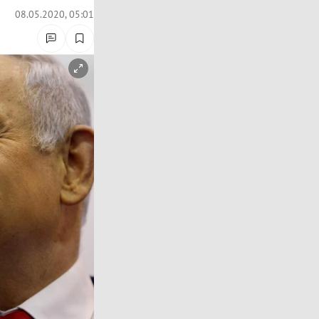
08.05.2020, 05:01