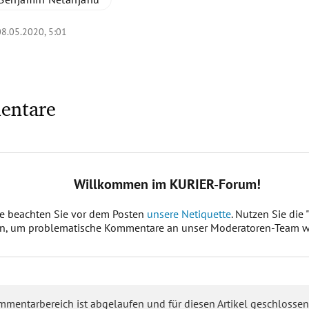
08.05.2020, 5:01
entare