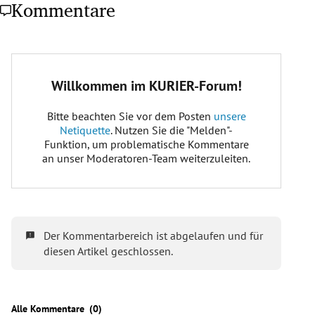
Kommentare