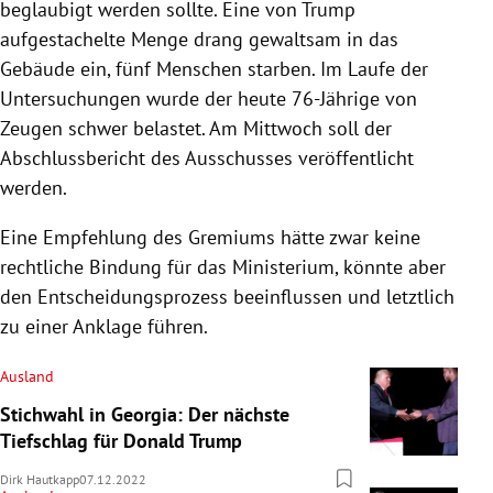
beglaubigt werden sollte. Eine von Trump
aufgestachelte Menge drang gewaltsam in das
Gebäude ein, fünf Menschen starben. Im Laufe der
Untersuchungen wurde der heute 76-Jährige von
Zeugen schwer belastet. Am Mittwoch soll der
Abschlussbericht des Ausschusses veröffentlicht
werden.
Eine Empfehlung des Gremiums hätte zwar keine
rechtliche Bindung für das Ministerium, könnte aber
den Entscheidungsprozess beeinflussen und letztlich
zu einer Anklage führen.
Ausland
Stichwahl in Georgia: Der nächste
Tiefschlag für Donald Trump
Dirk Hautkapp
07.12.2022