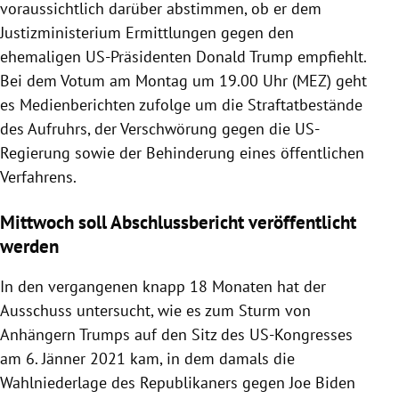
voraussichtlich darüber abstimmen, ob er dem
Justizministerium Ermittlungen gegen den
ehemaligen US-Präsidenten Donald Trump empfiehlt.
Bei dem Votum am Montag um 19.00 Uhr (MEZ) geht
es Medienberichten zufolge um die Straftatbestände
des Aufruhrs, der Verschwörung gegen die US-
Regierung sowie der Behinderung eines öffentlichen
Verfahrens.
Mittwoch soll Abschlussbericht veröffentlicht
werden
In den vergangenen knapp 18 Monaten hat der
Ausschuss untersucht, wie es zum Sturm von
Anhängern Trumps auf den Sitz des US-Kongresses
am 6. Jänner 2021 kam, in dem damals die
Wahlniederlage des Republikaners gegen Joe Biden