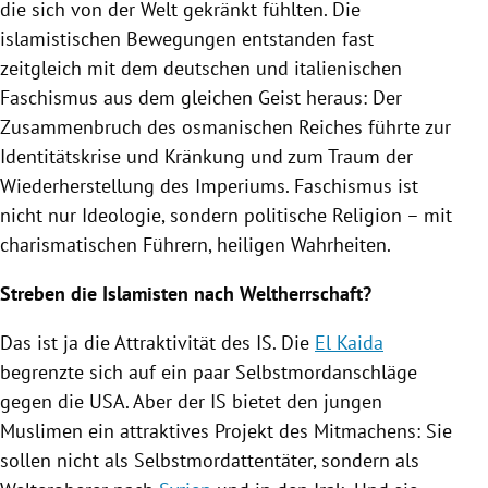
die sich von der Welt gekränkt fühlten. Die
islamistischen Bewegungen entstanden fast
zeitgleich mit dem deutschen und italienischen
Faschismus
aus dem gleichen Geist heraus: Der
Zusammenbruch des osmanischen Reiches führte zur
Identitätskrise und Kränkung und zum Traum der
Wiederherstellung des Imperiums.
Faschismus
ist
nicht nur Ideologie, sondern politische Religion – mit
charismatischen Führern, heiligen Wahrheiten.
Streben die
Islamisten
nach Weltherrschaft?
Das ist ja die Attraktivität des IS. Die
El Kaida
begrenzte sich auf ein paar Selbstmordanschläge
gegen die
USA
. Aber der IS bietet den jungen
Muslimen ein attraktives Projekt des Mitmachens: Sie
sollen nicht als Selbstmordattentäter, sondern als