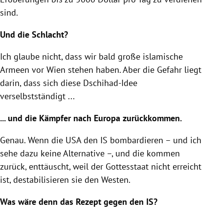
sind.
Und die Schlacht?
Ich glaube nicht, dass wir bald große islamische
Armeen vor
Wien
stehen haben. Aber die Gefahr liegt
darin, dass sich diese Dschihad-Idee
verselbstständigt ...
... und die Kämpfer nach
Europa
zurückkommen.
Genau. Wenn die
USA
den IS bombardieren – und ich
sehe dazu keine Alternative –, und die kommen
zurück, enttäuscht, weil der Gottesstaat nicht erreicht
ist, destabilisieren sie den Westen.
Was wäre denn das Rezept gegen den IS?