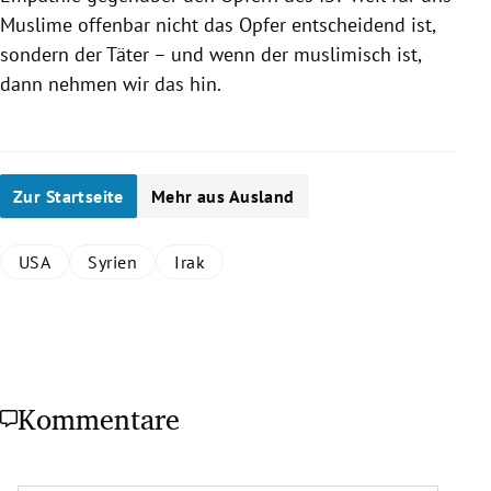
Muslime
offenbar nicht das Opfer entscheidend ist,
sondern der Täter – und wenn der muslimisch ist,
dann nehmen wir das hin.
Zur Startseite
Mehr aus Ausland
USA
Syrien
Irak
Kommentare