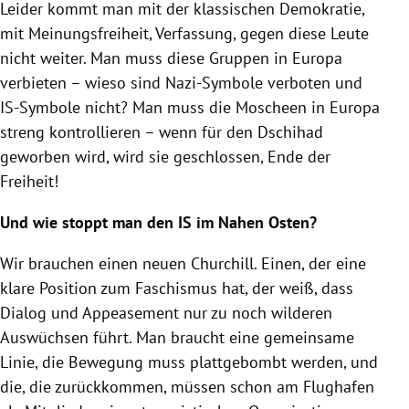
Leider kommt man mit der klassischen Demokratie,
mit Meinungsfreiheit, Verfassung, gegen diese Leute
nicht weiter. Man muss diese Gruppen in
Europa
verbieten – wieso sind Nazi-Symbole verboten und
IS-Symbole nicht? Man muss die Moscheen in
Europa
streng kontrollieren – wenn für den Dschihad
geworben wird, wird sie geschlossen, Ende der
Freiheit!
Und wie stoppt man den IS im Nahen Osten?
Wir brauchen einen neuen Churchill. Einen, der eine
klare Position zum
Faschismus
hat, der weiß, dass
Dialog und Appeasement nur zu noch wilderen
Auswüchsen führt. Man braucht eine gemeinsame
Linie, die Bewegung muss plattgebombt werden, und
die, die zurückkommen, müssen schon am Flughafen