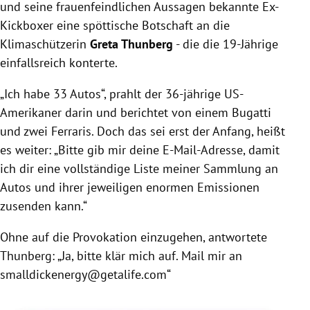
und seine frauenfeindlichen Aussagen bekannte Ex-
Kickboxer eine spöttische Botschaft an die
Klimaschützerin
Greta Thunberg
- die die 19-Jährige
einfallsreich konterte.
„Ich habe 33 Autos“, prahlt der 36-jährige US-
Amerikaner darin und berichtet von einem Bugatti
und zwei Ferraris. Doch das sei erst der Anfang, heißt
es weiter: „Bitte gib mir deine E-Mail-Adresse, damit
ich dir eine vollständige Liste meiner Sammlung an
Autos und ihrer jeweiligen enormen Emissionen
zusenden kann.“
Ohne auf die Provokation einzugehen, antwortete
Thunberg: „Ja, bitte klär mich auf. Mail mir an
smalldickenergy@getalife.com“