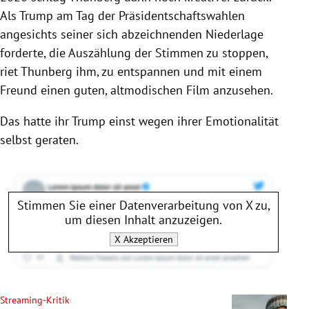
Als Trump am Tag der Präsidentschaftswahlen
angesichts seiner sich abzeichnenden Niederlage
forderte, die Auszählung der Stimmen zu stoppen,
riet Thunberg ihm, zu entspannen und mit einem
Freund einen guten, altmodischen Film anzusehen.
Das hatte ihr Trump einst wegen ihrer Emotionalität
selbst geraten.
Stimmen Sie einer Datenverarbeitung von
X
zu,
um diesen Inhalt anzuzeigen.
X
Akzeptieren
Streaming-Kritik