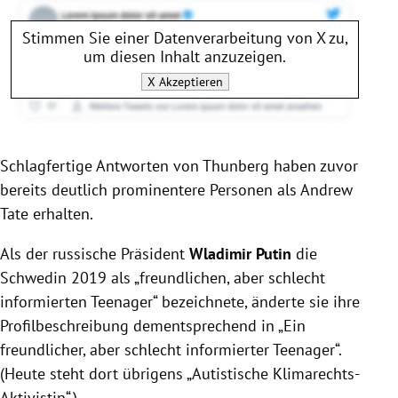
Stimmen Sie einer Datenverarbeitung von
X
zu,
um diesen Inhalt anzuzeigen.
X
Akzeptieren
Schlagfertige Antworten von Thunberg haben zuvor
bereits deutlich prominentere Personen als Andrew
Tate erhalten.
Als der russische Präsident
Wladimir Putin
die
Schwedin 2019 als „freundlichen, aber schlecht
informierten Teenager“ bezeichnete, änderte sie ihre
Profilbeschreibung dementsprechend in „Ein
freundlicher, aber schlecht informierter Teenager“.
(Heute steht dort übrigens „Autistische Klimarechts-
Aktivistin“.)