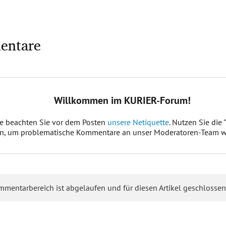
entare