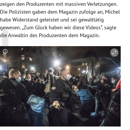
zeigen den Produzenten mit massiven Verletzungen.
Die Polizisten gaben dem Magazin zufolge an, Michel
habe Widerstand geleistet und sei gewalttätig
gewesen. „Zum Glück haben wir diese Videos“, sagte
die Anwältin des Produzenten dem Magazin.
Copyright-Hinweis öffnen/schließen