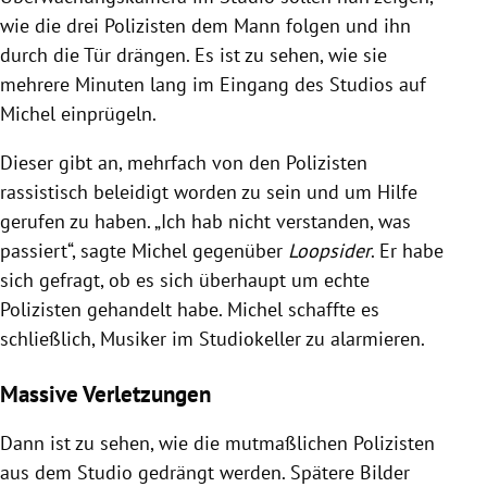
wie die drei Polizisten dem Mann folgen und ihn
durch die Tür drängen. Es ist zu sehen, wie sie
mehrere Minuten lang im Eingang des Studios auf
Michel einprügeln.
Dieser gibt an, mehrfach von den Polizisten
rassistisch beleidigt worden zu sein und um Hilfe
gerufen zu haben. „Ich hab nicht verstanden, was
passiert“, sagte Michel gegenüber
Loopsider
. Er habe
sich gefragt, ob es sich überhaupt um echte
Polizisten gehandelt habe. Michel schaffte es
schließlich, Musiker im Studiokeller zu alarmieren.
Massive Verletzungen
Dann ist zu sehen, wie die mutmaßlichen Polizisten
aus dem Studio gedrängt werden. Spätere Bilder