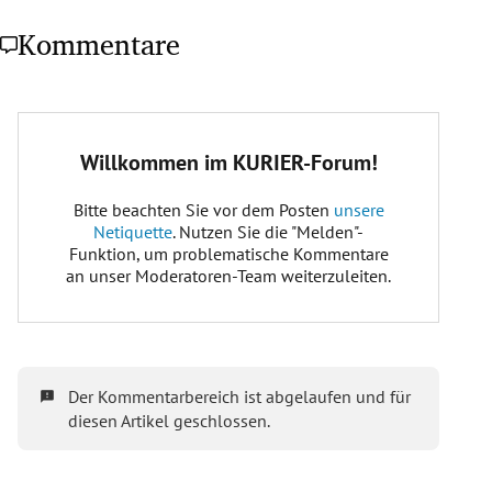
Kommentare