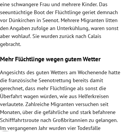
eine schwangere Frau und mehrere Kinder. Das
seeuntüchtige Boot der Flüchtlinge geriet demnach
vor Dünkirchen in Seenot. Mehrere Migranten litten
den Angaben zufolge an Unterkühlung, waren sonst
aber wohlauf. Sie wurden zurück nach Calais
gebracht.
Mehr Flüchtlinge wegen gutem Wetter
Angesichts des guten Wetters am Wochenende hatte
die französische Seenotrettung bereits damit
gerechnet, dass mehr Flüchtlinge als sonst die
Überfahrt wagen würden, wie aus Helferkreisen
verlautete. Zahlreiche Migranten versuchen seit
Monaten, über die gefährliche und stark befahrene
Schifffahrtsroute nach Großbritannien zu gelangen.
Im vergangenen Jahr wurden vier Todesfälle