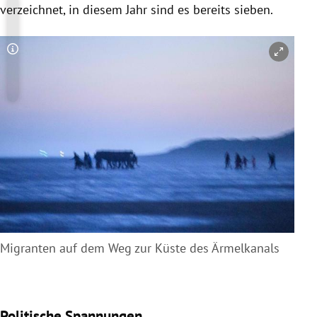
verzeichnet, in diesem Jahr sind es bereits sieben.
Copyright-Hinweis öffnen/schließen
Migranten auf dem Weg zur Küste des Ärmelkanals
Politische Spannungen