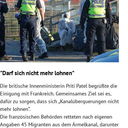
"Darf sich nicht mehr lohnen"
Die britische Innenministerin Priti Patel begrüßte die
Einigung mit Frankreich. Gemeinsames Ziel sei es,
dafür zu sorgen, dass sich „Kanalüberquerungen nicht
mehr lohnen“.
Die französischen Behörden retteten nach eigenen
Angaben 45 Migranten aus dem Ärmelkanal, darunter