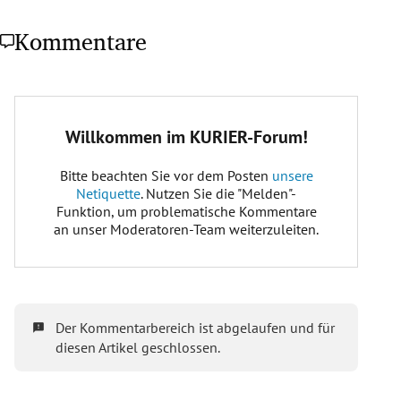
Kommentare