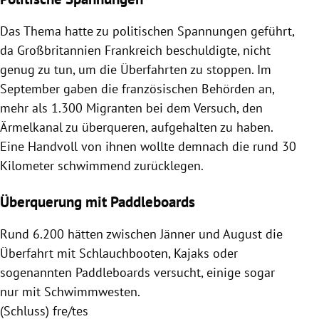
Das Thema hatte zu politischen Spannungen geführt,
da Großbritannien Frankreich beschuldigte, nicht
genug zu tun, um die Überfahrten zu stoppen. Im
September gaben die französischen Behörden an,
mehr als 1.300 Migranten bei dem Versuch, den
Ärmelkanal zu überqueren, aufgehalten zu haben.
Eine Handvoll von ihnen wollte demnach die rund 30
Kilometer schwimmend zurücklegen.
Überquerung mit Paddleboards
Rund 6.200 hätten zwischen Jänner und August die
Überfahrt mit Schlauchbooten, Kajaks oder
sogenannten Paddleboards versucht, einige sogar
nur mit Schwimmwesten.
(Schluss) fre/tes