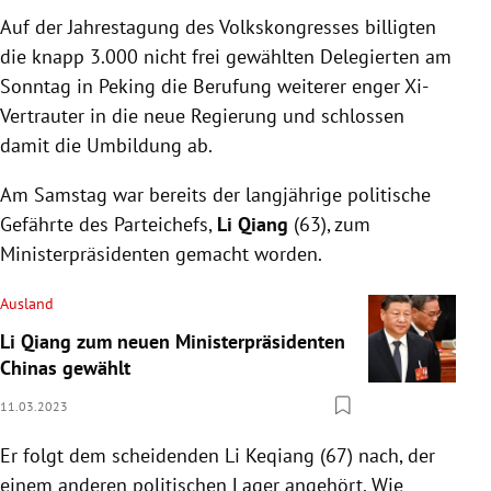
Auf der Jahrestagung des Volkskongresses billigten
die knapp 3.000 nicht frei gewählten Delegierten am
Sonntag in Peking die Berufung weiterer enger Xi-
Vertrauter in die neue Regierung und schlossen
damit die Umbildung ab.
Am Samstag war bereits der langjährige politische
Gefährte des Parteichefs,
Li Qiang
(63), zum
Ministerpräsidenten gemacht worden.
Ausland
Li Qiang zum neuen Ministerpräsidenten
Chinas gewählt
11.03.2023
Er folgt dem scheidenden Li Keqiang (67) nach, der
einem anderen politischen Lager angehört. Wie