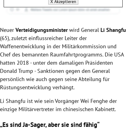
X
Akzeptieren
Neuer
Verteidigungsminister
wird General
Li Shangfu
(65), zuletzt einflussreicher Leiter der
Waffenentwicklung in der Militärkommission und
Chef des bemannten Raumfahrtprogramms. Die USA
hatten 2018 - unter dem damaligen Präsidenten
Donald Trump - Sanktionen gegen den General
persönlich wie auch gegen seine Abteilung für
Rüstungsentwicklung verhängt.
Li Shangfu ist wie sein Vorgänger Wei Fenghe der
einzige Militärvertreter im chinesischen Kabinett.
„Es sind Ja-Sager, aber sie sind fähig“