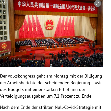
Copyright-Hinweis öffnen/schließen
Der Volkskongress geht am Montag mit der Billigung
der Arbeitsberichte der scheidenden Regierung sowie
des Budgets mit einer starken Erhöhung der
Verteidigungsausgaben um 7,2 Prozent zu Ende.
Nach dem Ende der strikten Null-Covid-Strategie mit