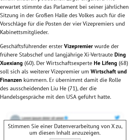
erwartet stimmte das Parlament bei seiner jährlichen
Sitzung in der Großen Halle des Volkes auch für die
Vorschläge für die Posten der vier Vizepremiers und
Kabinettsmitglieder.
Geschäftsführender erster
Vizepremier
wurde der
frühere Stabschef und langjährige Xi-Vertraute
Ding
Xuexiang
(60). Der Wirtschaftsexperte
He Lifeng
(68)
soll sich als weiterer Vizepremier um
Wirtschaft und
Finanzen
kümmern. Er übernimmt damit die Rolle
des ausscheidenden Liu He (71), der die
Handelsgespräche mit den USA geführt hatte.
Stimmen Sie einer Datenverarbeitung von
X
zu,
um diesen Inhalt anzuzeigen.