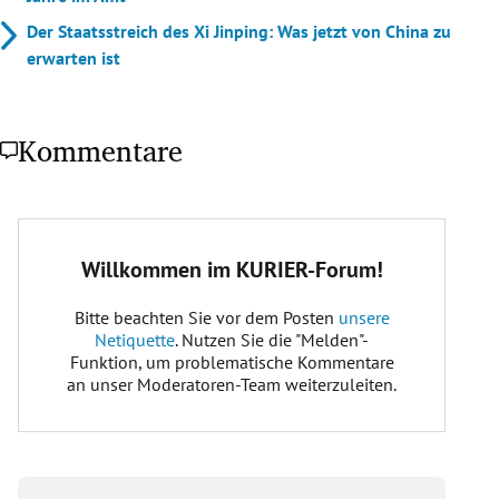
Der Staatsstreich des Xi Jinping: Was jetzt von China zu
erwarten ist
Kommentare