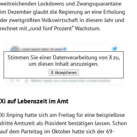
weitreichenden Lockdowns und Zwangsquarantäne
im Dezember glaubt die Regierung an eine Erholung
der zweitgrößten Volkswirtschaft in diesem Jahr und
rechnet mit „rund fünf Prozent“ Wachstum.
Stimmen Sie einer Datenverarbeitung von
X
zu,
um diesen Inhalt anzuzeigen.
X
Akzeptieren
Xi auf Lebenszeit im Amt
Xi Jinping hatte sich am Freitag für eine beispiellose
dritte Amtszeit als Präsident bestätigen lassen. Schon
auf dem Parteitag im Oktober hatte sich der 69-