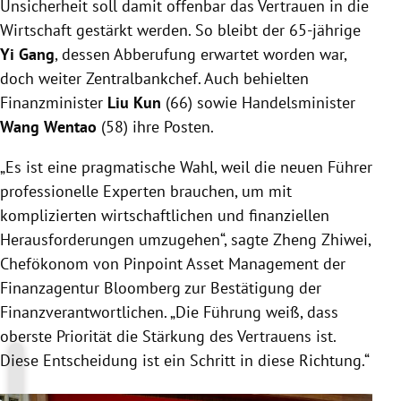
Unsicherheit soll damit offenbar das Vertrauen in die
Wirtschaft gestärkt werden. So bleibt der 65-jährige
Yi Gang
, dessen Abberufung erwartet worden war,
doch weiter Zentralbankchef. Auch behielten
Finanzminister
Liu Kun
(66) sowie Handelsminister
Wang Wentao
(58) ihre Posten.
„Es ist eine pragmatische Wahl, weil die neuen Führer
professionelle Experten brauchen, um mit
komplizierten wirtschaftlichen und finanziellen
Herausforderungen umzugehen“, sagte Zheng Zhiwei,
Chefökonom von Pinpoint Asset Management der
Finanzagentur Bloomberg zur Bestätigung der
Finanzverantwortlichen. „Die Führung weiß, dass
oberste Priorität die Stärkung des Vertrauens ist.
Diese Entscheidung ist ein Schritt in diese Richtung.“