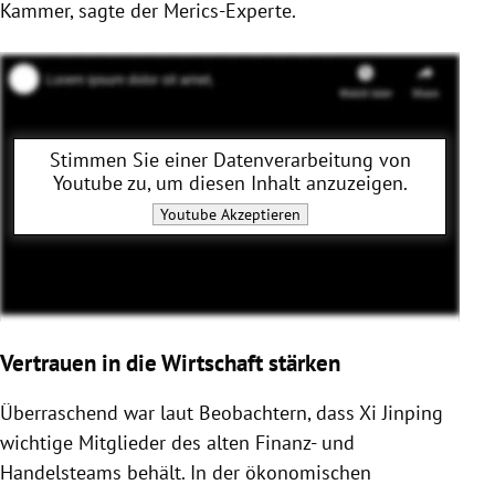
Kammer, sagte der Merics-Experte.
Stimmen Sie einer Datenverarbeitung von
Youtube
zu, um diesen Inhalt anzuzeigen.
Youtube
Akzeptieren
Vertrauen in die Wirtschaft stärken
Überraschend war laut Beobachtern, dass Xi Jinping
wichtige Mitglieder des alten Finanz- und
Handelsteams behält. In der ökonomischen