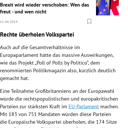
Brexit wird wieder verschoben: Wen das
freut - und wen nicht
11.04.2019
Rechte überholen Volkspartei
Auch auf die Gesamtverhältnisse im
Europaparlament
hätte das massive Auswirkungen,
wie das Projekt „Poll of Polls by Politico“, dem
renommierten Politikmagazin also, kürzlich deutlich
gemacht hat.
Eine Teilnahme
Großbritanniens
an der
Europawahl
würde die rechtspopulistischen und europakritischen
Parteien zur stärksten Kraft im
EU-Parlament
machen.
Mit 183 von 751 Mandaten würden diese Parteien
die
Europäische Volkspartei
überholen, die 174 Sitze