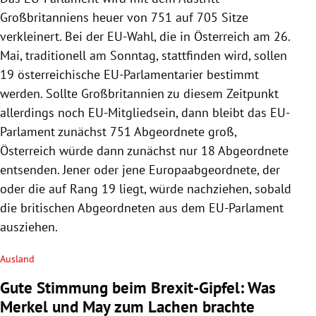
Großbritanniens
heuer von 751 auf 705 Sitze
verkleinert. Bei der EU-Wahl, die in
Österreich
am 26.
Mai, traditionell am Sonntag, stattfinden wird, sollen
19 österreichische EU-Parlamentarier bestimmt
werden. Sollte
Großbritannien
zu diesem Zeitpunkt
allerdings noch EU-Mitgliedsein, dann bleibt das
EU-
Parlament
zunächst 751 Abgeordnete groß,
Österreich
würde dann zunächst nur 18 Abgeordnete
entsenden. Jener oder jene Europaabgeordnete, der
oder die auf Rang 19 liegt, würde nachziehen, sobald
die britischen Abgeordneten aus dem
EU-Parlament
ausziehen.
Ausland
Gute Stimmung beim Brexit-Gipfel: Was
Merkel und May zum Lachen brachte