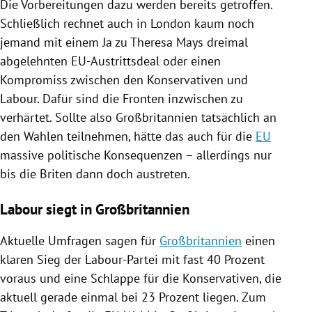
Die Vorbereitungen dazu werden bereits getroffen.
Schließlich rechnet auch in
London
kaum noch
jemand mit einem Ja zu
Theresa Mays
dreimal
abgelehnten EU-Austrittsdeal oder einen
Kompromiss zwischen den Konservativen und
Labour. Dafür sind die Fronten inzwischen zu
verhärtet. Sollte also
Großbritannien
tatsächlich an
den
Wahlen
teilnehmen, hätte das auch für die
EU
massive politische Konsequenzen – allerdings nur
bis die Briten dann doch austreten.
Labour siegt in Großbritannien
Aktuelle Umfragen sagen für
Großbritannien
einen
klaren Sieg der Labour-Partei mit fast 40 Prozent
voraus und eine Schlappe für die Konservativen, die
aktuell gerade einmal bei 23 Prozent liegen. Zum