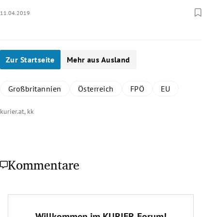
11.04.2019
Zur Startseite
Mehr aus Ausland
Großbritannien
Österreich
FPÖ
EU
kurier.at, kk
Kommentare