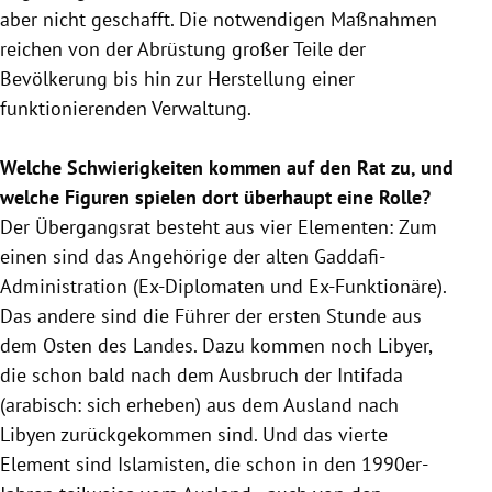
aber nicht geschafft. Die notwendigen Maßnahmen
reichen von der
Abrüstung
großer Teile der
Bevölkerung bis hin zur Herstellung einer
funktionierenden Verwaltung.
Welche Schwierigkeiten kommen auf den Rat zu, und
welche Figuren spielen dort überhaupt eine Rolle?
Der Übergangsrat besteht aus vier Elementen: Zum
einen sind das Angehörige der alten Gaddafi-
Administration (Ex-Diplomaten und Ex-Funktionäre).
Das andere sind die Führer der ersten Stunde aus
dem Osten des Landes. Dazu kommen noch Libyer,
die schon bald nach dem Ausbruch der Intifada
(arabisch: sich erheben) aus dem Ausland nach
Libyen
zurückgekommen sind. Und das vierte
Element sind
Islamisten
, die schon in den 1990er-