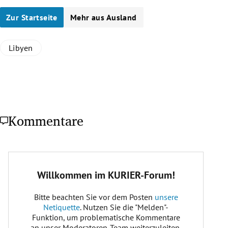
Zur Startseite
Mehr aus Ausland
Libyen
Kommentare