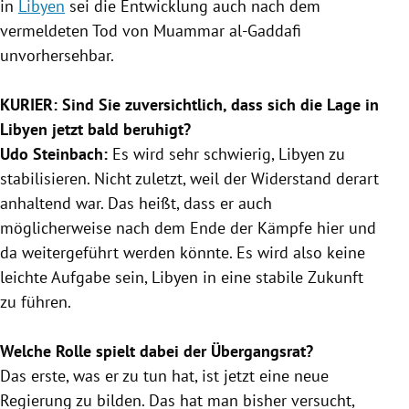
in
Libyen
sei die Entwicklung auch nach dem
vermeldeten Tod von
Muammar al-Gaddafi
unvorhersehbar.
KURIER: Sind Sie zuversichtlich, dass sich die Lage in
Libyen
jetzt bald beruhigt?
Udo
Steinbach
:
Es wird sehr schwierig,
Libyen
zu
stabilisieren. Nicht zuletzt, weil der Widerstand derart
anhaltend war. Das heißt, dass er auch
möglicherweise nach dem Ende der
Kämpfe
hier und
da weitergeführt werden könnte. Es wird also keine
leichte Aufgabe sein,
Libyen
in eine stabile Zukunft
zu führen.
Welche Rolle spielt dabei der Übergangsrat?
Das erste, was er zu tun hat, ist jetzt eine neue
Regierung
zu bilden. Das hat man bisher versucht,