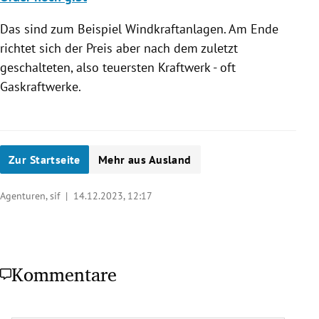
Das sind zum Beispiel Windkraftanlagen. Am Ende
richtet sich der Preis aber nach dem zuletzt
geschalteten, also teuersten Kraftwerk - oft
Gaskraftwerke.
Zur Startseite
Mehr aus Ausland
Agenturen, sif |
14.12.2023, 12:17
Kommentare