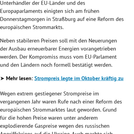
Unterhändler der EU-Länder und des
Europaparlaments einigten sich am frühen
Donnerstagmorgen in Straßburg auf eine Reform des
europäischen Strommarkts.
Neben stabileren Preisen soll mit den Neuerungen
der Ausbau erneuerbarer Energien vorangetrieben
werden. Der Kompromiss muss vom EU-Parlament
und den Ländern noch formell bestätigt werden.
➤
Mehr lesen:
Strompreis legte im Oktober kräftig zu
Wegen extrem gestiegener Strompreise im
vergangenen Jahr waren Rufe nach einer Reform des
europäischen Strommarktes laut geworden. Grund
für die hohen Preise waren unter anderem
explodierende Gaspreise wegen des russischen
Angriffskriegs auf die Ukraine. Auch machte sich