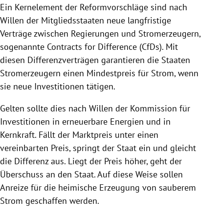
Ein Kernelement der Reformvorschläge sind nach
Willen der Mitgliedsstaaten neue langfristige
Verträge zwischen Regierungen und Stromerzeugern,
sogenannte Contracts for Difference (CfDs). Mit
diesen Differenzverträgen garantieren die Staaten
Stromerzeugern einen Mindestpreis für Strom, wenn
sie neue Investitionen tätigen.
Gelten sollte dies nach Willen der Kommission für
Investitionen in erneuerbare Energien und in
Kernkraft. Fällt der Marktpreis unter einen
vereinbarten Preis, springt der Staat ein und gleicht
die Differenz aus. Liegt der Preis höher, geht der
Überschuss an den Staat. Auf diese Weise sollen
Anreize für die heimische Erzeugung von sauberem
Strom geschaffen werden.