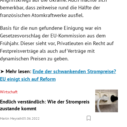
bemerkbar, dass zeitweise rund die Hälfte der
französischen Atomkraftwerke ausfiel.
Basis für die nun gefundene Einigung war ein
Gesetzesvorschlag der EU-Kommission aus dem
Frühjahr. Dieser sieht vor, Privatleuten ein Recht auf
Festpreisverträge als auch auf Verträge mit
dynamischen Preisen zu geben.
➤
Mehr lesen:
Ende der schwankenden Strompreise?
EU einigt sich auf Reform
Wirtschaft
Endlich verständlich: Wie der Strompreis
zustande kommt
Martin Meyrath
05.06.2022