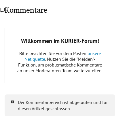
Kommentare