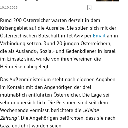
10.10.2023
Rund 200 Österreicher warten derzeit in dem
Krisengebiet auf die Ausreise. Sie sollen sich mit der
Österreichischen Botschaft in Tel Aviv per
Email
an in
Verbindung setzen. Rund 20 jungen Österreichern,
die als Auslands-, Sozial- und Gedenkdiener in Israel
im Einsatz sind, wurde von ihren Vereinen die
Heimreise nahegelegt.
Das Außenministerium steht nach eigenen Angaben
im Kontakt mit den Angehörigen der drei
mutmaßlich entführten Österreicher. Die Lage sei
sehr unübersichtlich. Die Personen sind seit dem
Wochenende vermisst, berichtete die
„Kleine
Zeitung“
. Die Angehörigen befürchten, dass sie nach
Gaza entführt worden seien.