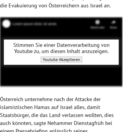
die Evakuierung von Österreichern aus Israel an.
Stimmen Sie einer Datenverarbeitung von
Youtube
zu, um diesen Inhalt anzuzeigen.
Youtube
Akzeptieren
Österreich unternehme nach der Attacke der
islamistischen Hamas auf Israel alles, damit
Staatsbürger, die das Land verlassen wollten, dies
auch könnten, sagte Nehammer Dienstagfrüh bei
einem Pressebriefing anlässlich seines