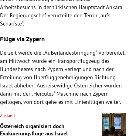
Arbeitsbesuchs in der türkischen Hauptstadt Ankara.
Der Regierungschef verurteilte den Terror „aufs
Schärfste“.
Flüge via Zypern
Derzeit werde die „Außerlandesbringung“ vorbereitet,
am Mittwoch würde ein Transportflugzeug des
Bundesheeres nach Zypern verlegt und nach der
Erteilung von Überfluggenehmigungen Richtung
Israel abheben. Ausreisewillige Österreicher würden
dann mit der „Hercules“-Maschine nach Zypern
geflogen, von dort gehe es mit Linienflügen weiter.
Ausland
Österreich organisiert doch
Evakuierungsflüge aus Israel