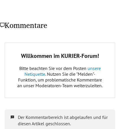
Kommentare