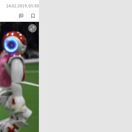
24.02.2019, 05:30