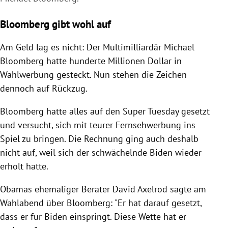
Bloomberg gibt wohl auf
Am Geld lag es nicht: Der Multimilliardär
Michael
Bloomberg
hatte hunderte Millionen Dollar in
Wahlwerbung gesteckt. Nun stehen die Zeichen
dennoch auf Rückzug.
Bloomberg
hatte alles auf den Super Tuesday gesetzt
und versucht, sich mit teurer Fernsehwerbung ins
Spiel zu bringen. Die Rechnung ging auch deshalb
nicht auf, weil sich der schwächelnde
Biden
wieder
erholt hatte.
Obamas
ehemaliger Berater
David Axelrod
sagte am
Wahlabend über
Bloomberg
: "Er hat darauf gesetzt,
dass er für
Biden
einspringt. Diese Wette hat er