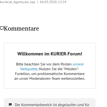
kurier.at, Agenturen, kap |
04.03.2020, 12:59
Kommentare