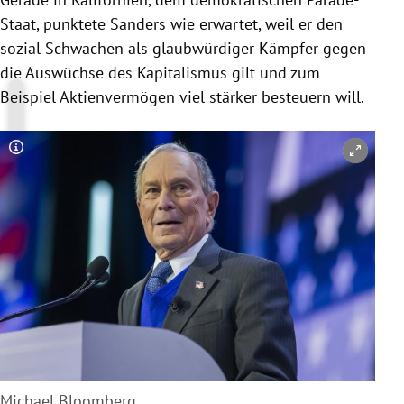
Staat, punktete
Sanders
wie erwartet, weil er den
sozial Schwachen als glaubwürdiger Kämpfer gegen
die Auswüchse des Kapitalismus gilt und zum
Beispiel Aktienvermögen viel stärker besteuern will.
Copyright-Hinweis öffnen/schließen
Michael Bloomberg.