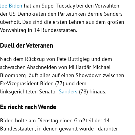
Joe Biden
hat am Super Tuesday bei den Vorwahlen
der US-Demokraten den Parteilinken
Bernie Sanders
überholt. Das sind die ersten Lehren aus dem großen
Vorwahltag in 14 Bundesstaaten.
Duell der Veteranen
Nach dem Rückzug von
Pete Buttigieg
und dem
schwachen Abschneiden von Milliardär
Michael
Bloomberg
läuft alles auf einen Showdown zwischen
Ex-Vizepräsident
Biden
(77) und dem
linksgerichteten Senator
Sanders
(78) hinaus.
Es riecht nach Wende
Biden
holte am Dienstag einen Großteil der 14
Bundesstaaten, in denen gewählt wurde - darunter