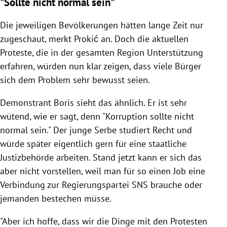
"Sollte nicht normal sein"
Die jeweiligen Bevölkerungen hätten lange Zeit nur
zugeschaut, merkt Prokić an. Doch die aktuellen
Proteste, die in der gesamten Region Unterstützung
erfahren, würden nun klar zeigen, dass viele Bürger
sich dem Problem sehr bewusst seien.
Demonstrant Boris sieht das ähnlich. Er ist sehr
wütend, wie er sagt, denn "Korruption sollte nicht
normal sein." Der junge Serbe studiert Recht und
würde später eigentlich gern für eine staatliche
Justizbehörde arbeiten. Stand jetzt kann er sich das
aber nicht vorstellen, weil man für so einen Job eine
Verbindung zur Regierungspartei SNS brauche oder
jemanden bestechen müsse.
"Aber ich hoffe, dass wir die Dinge mit den Protesten