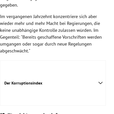
gegeben.
Im vergangenen Jahrzehnt konzentriere sich aber
wieder mehr und mehr Macht bei Regierungen, die
keine unabhängige Kontrolle zulassen würden. Im
Gegenteil: "Bereits geschaffene Vorschriften werden
umgangen oder sogar durch neue Regelungen
abgeschwächt."
Der Korruptionsindex