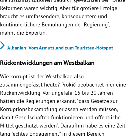
Reformen waren wichtig. Aber für größere Erfolge
braucht es umfassendere, konsequentere und
kontinuierlichere Bemühungen der Regierung",
mahnt die Expertin.
Albanien: Vom Armutsland zum Touristen-Hotspot
Rückentwicklungen am Westbalkan
Wie korrupt ist der Westbalkan also
zusammengefasst heute? Prokić beobachtet hier eine
Rückentwicklung. Vor ungefähr 15 bis 20 Jahren
hätten die Regierungen erkannt, "dass Gesetze zur
Korruptionsbekämpfung erlassen werden müssen,
damit Gesellschaften funktionieren und öffentliche
Mittel geschützt werden". Daraufhin habe es eine Zeit
lang "echtes Engagement" in diesem Bereich