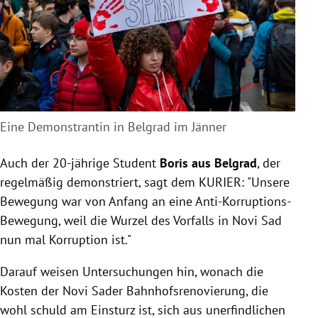
Eine Demonstrantin in Belgrad im Jänner
Auch der 20-jährige Student
Boris aus Belgrad
, der
regelmäßig demonstriert, sagt dem KURIER: "Unsere
Bewegung war von Anfang an eine Anti-Korruptions-
Bewegung, weil die Wurzel des Vorfalls in Novi Sad
nun mal Korruption ist."
Darauf weisen Untersuchungen hin, wonach die
Kosten der Novi Sader Bahnhofsrenovierung, die
wohl schuld am Einsturz ist, sich aus unerfindlichen