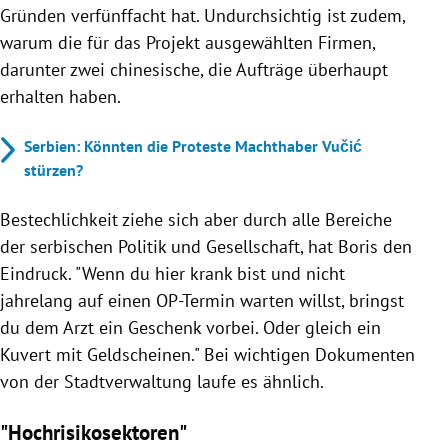
Gründen verfünffacht hat. Undurchsichtig ist zudem,
warum die für das Projekt ausgewählten Firmen,
darunter zwei chinesische, die Aufträge überhaupt
erhalten haben.
Serbien: Könnten die Proteste Machthaber Vučić
stürzen?
Bestechlichkeit ziehe sich aber durch alle Bereiche
der serbischen Politik und Gesellschaft, hat Boris den
Eindruck. "Wenn du hier krank bist und nicht
jahrelang auf einen OP-Termin warten willst, bringst
du dem Arzt ein Geschenk vorbei. Oder gleich ein
Kuvert mit Geldscheinen." Bei wichtigen Dokumenten
von der Stadtverwaltung laufe es ähnlich.
"Hochrisikosektoren"