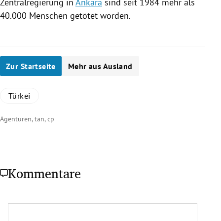
Zentralregierung in
Ankara
sind seit 1984 mehr als
40.000 Menschen getötet worden.
Zur Startseite
Mehr aus Ausland
Türkei
Agenturen, tan, cp
Kommentare