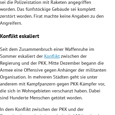
sei die Polizeistation mit Raketen angegriffen
worden. Das fünfstöckige Gebäude sei komplett
zerstört worden. Firat machte keine Angaben zu den
Angreifern.
Konflikt eskaliert
Seit dem Zusammenbruch einer Waffenruhe im
Sommer eskaliert der
Konflikt
zwischen der
Regierung
und der
PKK
. Mitte Dezember begann die
Armee eine Offensive gegen Anhänger der militanten
Organisation. In mehreren Städten geht sie unter
anderem mit Kampfpanzern gegen PKK-Kämpfer vor,
die sich in Wohngebieten verschanzt haben. Dabei
sind Hunderte Menschen getötet worden.
In dem
Konflikt
zwischen der
PKK
und der