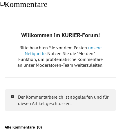
Kommentare