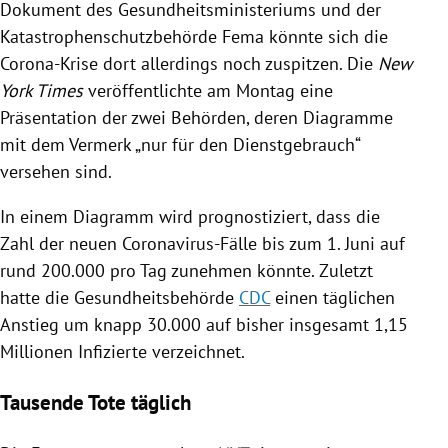
Dokument des
Gesundheitsministeriums
und der
Katastrophenschutzbehörde Fema könnte sich die
Corona-Krise dort allerdings noch zuspitzen. Die
New
York Times
veröffentlichte am Montag eine
Präsentation der zwei Behörden, deren Diagramme
mit dem Vermerk „nur für den Dienstgebrauch“
versehen sind.
In einem Diagramm wird prognostiziert, dass die
Zahl der neuen Coronavirus-Fälle bis zum 1. Juni auf
rund 200.000 pro Tag zunehmen könnte. Zuletzt
hatte die Gesundheitsbehörde
CDC
einen täglichen
Anstieg um knapp 30.000 auf bisher insgesamt 1,15
Millionen Infizierte verzeichnet.
Tausende Tote täglich