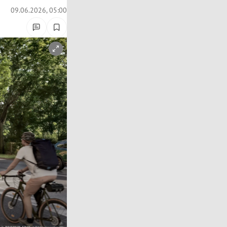
09.06.2026, 05:00