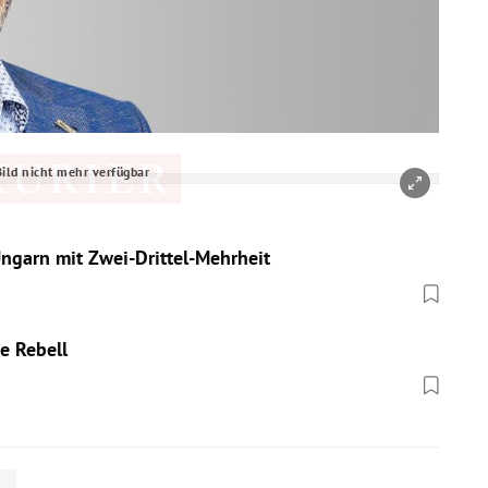
Bild nicht mehr verfügbar
Ungarn mit Zwei-Drittel-Mehrheit
e Rebell