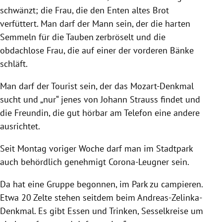
schwänzt; die Frau, die den Enten altes Brot
verfüttert. Man darf der Mann sein, der die harten
Semmeln für die Tauben zerbröselt und die
obdachlose Frau, die auf einer der vorderen Bänke
schläft.
Man darf der Tourist sein, der das Mozart-Denkmal
sucht und „nur“ jenes von Johann Strauss findet und
die Freundin, die gut hörbar am Telefon eine andere
ausrichtet.
Seit Montag voriger Woche darf man im Stadtpark
auch behördlich genehmigt Corona-Leugner sein.
Da hat eine Gruppe begonnen, im Park zu campieren.
Etwa 20 Zelte stehen seitdem beim Andreas-Zelinka-
Denkmal. Es gibt Essen und Trinken, Sesselkreise um