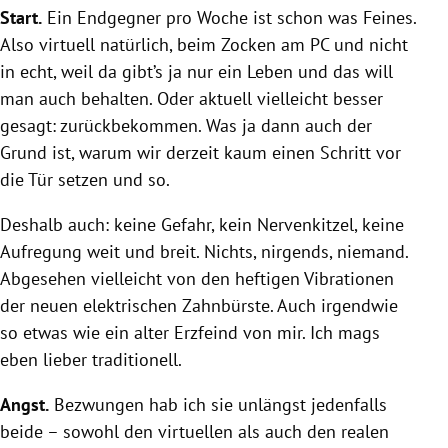
Start.
Ein Endgegner pro Woche ist schon was Feines.
Also virtuell natürlich, beim Zocken am PC und nicht
in echt, weil da gibt’s ja nur ein Leben und das will
man auch behalten. Oder aktuell vielleicht besser
gesagt: zurückbekommen. Was ja dann auch der
Grund ist, warum wir derzeit kaum einen Schritt vor
die Tür setzen und so.
Deshalb auch: keine Gefahr, kein Nervenkitzel, keine
Aufregung weit und breit. Nichts, nirgends, niemand.
Abgesehen vielleicht von den heftigen Vibrationen
der neuen elektrischen Zahnbürste. Auch irgendwie
so etwas wie ein alter Erzfeind von mir. Ich mags
eben lieber traditionell.
Angst.
Bezwungen hab ich sie unlängst jedenfalls
beide – sowohl den virtuellen als auch den realen