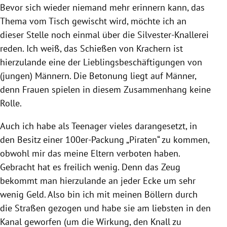
Bevor sich wieder niemand mehr erinnern kann, das
Thema vom Tisch gewischt wird, möchte ich an
dieser Stelle noch einmal über die Silvester-Knallerei
reden. Ich weiß, das Schießen von Krachern ist
hierzulande eine der Lieblingsbeschäftigungen von
(jungen) Männern. Die Betonung liegt auf Männer,
denn Frauen spielen in diesem Zusammenhang keine
Rolle.
Auch ich habe als Teenager vieles darangesetzt, in
den Besitz einer 100er-Packung „Piraten“ zu kommen,
obwohl mir das meine Eltern verboten haben.
Gebracht hat es freilich wenig. Denn das Zeug
bekommt man hierzulande an jeder Ecke um sehr
wenig Geld. Also bin ich mit meinen Böllern durch
die Straßen gezogen und habe sie am liebsten in den
Kanal geworfen (um die Wirkung, den Knall zu