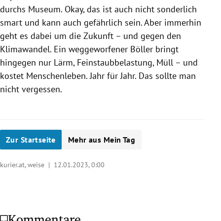
durchs Museum. Okay, das ist auch nicht sonderlich
smart und kann auch gefährlich sein. Aber immerhin
geht es dabei um die Zukunft – und gegen den
Klimawandel. Ein weggeworfener Böller bringt
hingegen nur Lärm, Feinstaubbelastung, Müll – und
kostet Menschenleben. Jahr für Jahr. Das sollte man
nicht vergessen.
Zur Startseite
Mehr aus Mein Tag
kurier.at, weise |
12.01.2023, 0:00
Kommentare