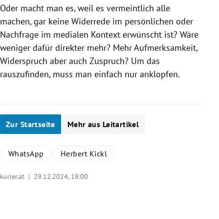
Oder macht man es, weil es vermeintlich alle
machen, gar keine Widerrede im persönlichen oder
Nachfrage im medialen Kontext erwünscht ist? Wäre
weniger dafür direkter mehr? Mehr Aufmerksamkeit,
Widerspruch aber auch Zuspruch? Um das
rauszufinden, muss man einfach nur anklopfen.
Zur Startseite
Mehr aus Leitartikel
WhatsApp
Herbert Kickl
kurier.at |
29.12.2024, 18:00