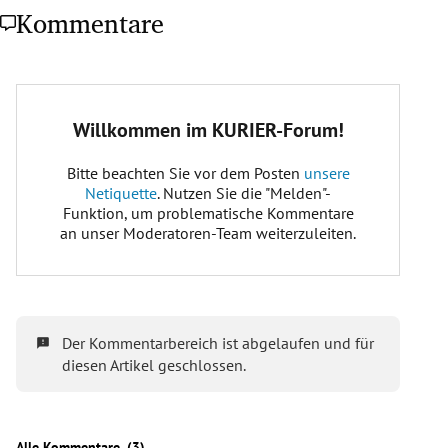
Kommentare