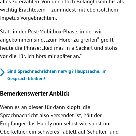
alles zu erzählen. Von unendlich Belanglosem bis als
wichtig Erachtetem – zumindest mit ebensolchem
Impetus Vorgebrachtem.
Statt in der Post-Mobilbox-Phase, in der wir
angekommen sind, „zum Hörer zu greifen“, greift
heute die Phrase: „Red mas in a Sackerl und stöhs
vor die Tür. Ich hörs mir später an.“
Sind Sprachnachrichten nervig? Hauptsache, im
Gespräch bleiben!
Bemerkenswerter Anblick
Wenn es an dieser Tür dann klopft, die
Sprachnachricht also versendet ist, hält der
Empfänger das Handy nun selbst wie sonst nur
Oberkellner ein schweres Tablett auf Schulter- und