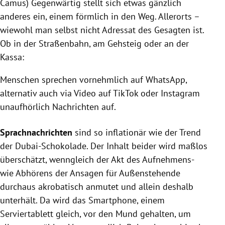
Camus) Gegenwärtig stellt sich etwas gänzlich
anderes ein, einem förmlich in den Weg. Allerorts –
wiewohl man selbst nicht Adressat des Gesagten ist.
Ob in der Straßenbahn, am Gehsteig oder an der
Kassa:
Menschen sprechen vornehmlich auf WhatsApp,
alternativ auch via Video auf TikTok oder Instagram
unaufhörlich Nachrichten auf.
Sprachnachrichten
sind so inflationär wie der Trend
der Dubai-Schokolade. Der Inhalt beider wird maßlos
überschätzt, wenngleich der Akt des Aufnehmens-
wie Abhörens der Ansagen für Außenstehende
durchaus akrobatisch anmutet und allein deshalb
unterhält. Da wird das Smartphone, einem
Serviertablett gleich, vor den Mund gehalten, um