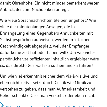
damit Ohrenhöhe. Ein nicht minder bemerkenswerter
Anblick, der zum Nachdenken anregt.
Wie viele Sprachnachrichten bleiben ungehört? Wie
viele der minutenlangen Ansagen, die in
Ermangelung eines Gegenübers Ähnlichkeiten mit
Selbstgesprächen aufweisen, werden in 2-facher
Geschwindigkeit abgespielt, weil der Empfänger
dafür keine Zeit hat oder haben will? Um wie vieles
persönlicher, zeiteffizienter, inhaltlich ergiebiger wäre
es, das direkte Gespräch zu suchen und zu führen?
Um wie viel erkenntnisreicher dem Vis-à-vis live und
eben nicht zeitversetzt durch Gestik wie Mimik zu
verstehen zu geben, dass man Aufmerksamkeit und
Gehör schenkt? Dass man versteht oder eben nicht.