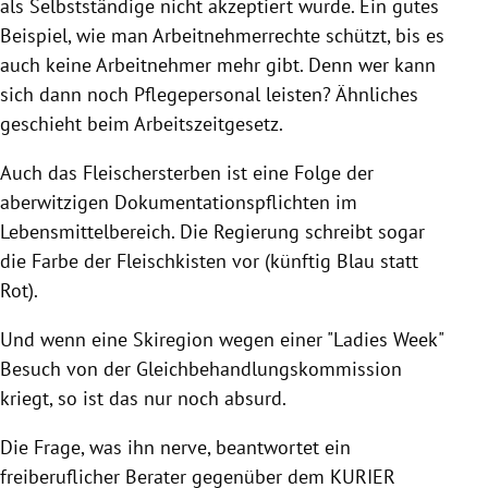
als Selbstständige nicht akzeptiert wurde. Ein gutes
Beispiel, wie man Arbeitnehmerrechte schützt, bis es
auch keine Arbeitnehmer mehr gibt. Denn wer kann
sich dann noch Pflegepersonal leisten? Ähnliches
geschieht beim Arbeitszeitgesetz.
Auch das Fleischersterben ist eine Folge der
aberwitzigen Dokumentationspflichten im
Lebensmittelbereich. Die
Regierung
schreibt sogar
die Farbe der Fleischkisten vor (künftig Blau statt
Rot).
Und wenn eine Skiregion wegen einer "Ladies Week"
Besuch von der Gleichbehandlungskommission
kriegt, so ist das nur noch absurd.
Die Frage, was ihn nerve, beantwortet ein
freiberuflicher Berater gegenüber dem KURIER