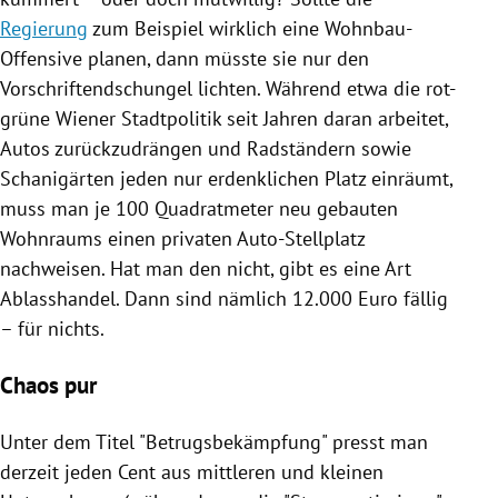
Regierung
zum Beispiel wirklich eine Wohnbau-
Offensive planen, dann müsste sie nur den
Vorschriftendschungel lichten. Während etwa die rot-
grüne Wiener Stadtpolitik seit Jahren daran arbeitet,
Autos
zurückzudrängen und Radständern sowie
Schanigärten jeden nur erdenklichen Platz einräumt,
muss man je 100 Quadratmeter neu gebauten
Wohnraums einen privaten Auto-Stellplatz
nachweisen. Hat man den nicht, gibt es eine Art
Ablasshandel. Dann sind nämlich 12.000 Euro fällig
– für nichts.
Chaos pur
Unter dem Titel "Betrugsbekämpfung" presst man
derzeit jeden Cent aus mittleren und kleinen