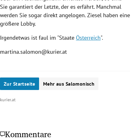
Sie garantiert der Letzte, der es erfährt. Manchmal
werden Sie sogar direkt angelogen. Ziesel haben eine
größere Lobby.
Irgendetwas ist faul im "Staate
Österreich
".
martina.salomon@kurier.at
Zur Startseite
Mehr aus Salomonisch
kurier.at
Kommentare