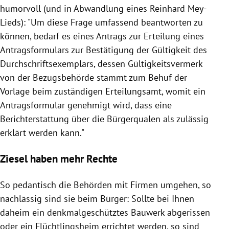
humorvoll (und in Abwandlung eines Reinhard Mey-
Lieds): "Um diese Frage umfassend beantworten zu
können, bedarf es eines Antrags zur Erteilung eines
Antragsformulars zur Bestätigung der Gültigkeit des
Durchschriftsexemplars, dessen Gültigkeitsvermerk
von der Bezugsbehörde stammt zum Behuf der
Vorlage beim zuständigen Erteilungsamt, womit ein
Antragsformular genehmigt wird, dass eine
Berichterstattung über die Bürgerqualen als zulässig
erklärt werden kann."
Ziesel haben mehr Rechte
So pedantisch die Behörden mit Firmen umgehen, so
nachlässig sind sie beim Bürger: Sollte bei Ihnen
daheim ein denkmalgeschütztes Bauwerk abgerissen
oder ein Flüchtlingsheim errichtet werden, so sind