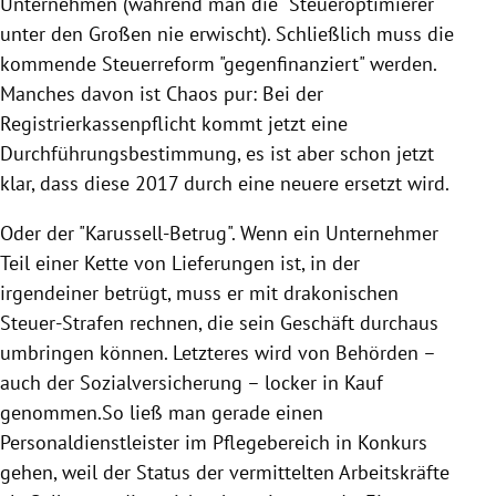
Unternehmen (während man die "Steueroptimierer"
unter den Großen nie erwischt). Schließlich muss die
kommende Steuerreform "gegenfinanziert" werden.
Manches davon ist Chaos pur: Bei der
Registrierkassenpflicht kommt jetzt eine
Durchführungsbestimmung, es ist aber schon jetzt
klar, dass diese 2017 durch eine neuere ersetzt wird.
Oder der "Karussell-Betrug". Wenn ein Unternehmer
Teil einer Kette von Lieferungen ist, in der
irgendeiner betrügt, muss er mit drakonischen
Steuer-Strafen rechnen, die sein Geschäft durchaus
umbringen können. Letzteres wird von Behörden –
auch der Sozialversicherung – locker in Kauf
genommen.So ließ man gerade einen
Personaldienstleister im Pflegebereich in Konkurs
gehen, weil der Status der vermittelten Arbeitskräfte