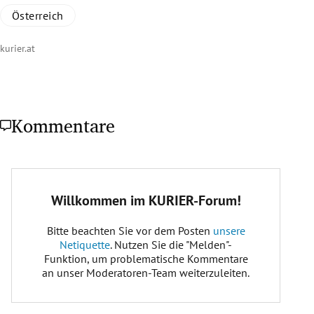
Österreich
kurier.at
Kommentare