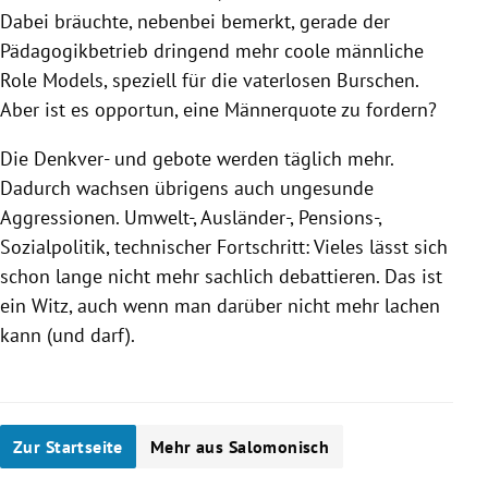
Dabei bräuchte, nebenbei bemerkt, gerade der
Pädagogikbetrieb dringend mehr coole männliche
Role
Models, speziell für die vaterlosen Burschen.
Aber ist es opportun, eine Männerquote zu fordern?
Die Denkver- und gebote werden täglich mehr.
Dadurch wachsen übrigens auch ungesunde
Aggressionen. Umwelt-, Ausländer-, Pensions-,
Sozialpolitik, technischer Fortschritt: Vieles lässt sich
schon lange nicht mehr sachlich debattieren. Das ist
ein Witz, auch wenn man darüber nicht mehr lachen
kann (und darf).
Zur Startseite
Mehr aus Salomonisch