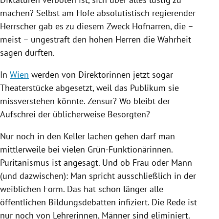
machen? Selbst am Hofe absolutistisch regierender
Herrscher gab es zu diesem Zweck Hofnarren, die –
meist – ungestraft den hohen Herren die Wahrheit
sagen durften.
In
Wien
werden von Direktorinnen jetzt sogar
Theaterstücke abgesetzt, weil das Publikum sie
missverstehen könnte. Zensur? Wo bleibt der
Aufschrei der üblicherweise
Besorgten
?
Nur noch in den Keller lachen gehen darf man
mittlerweile bei vielen Grün-Funktionärinnen.
Puritanismus ist angesagt. Und ob Frau oder Mann
(und dazwischen): Man spricht ausschließlich in der
weiblichen Form. Das hat schon länger alle
öffentlichen Bildungsdebatten infiziert. Die Rede ist
nur noch von Lehrerinnen, Männer sind eliminiert.