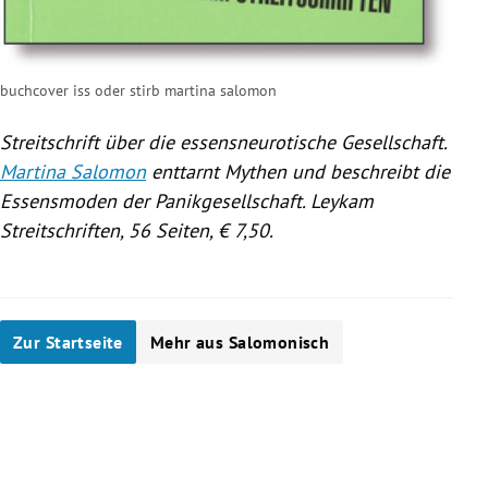
buchcover iss oder stirb martina salomon
Streitschrift über die essensneurotische Gesellschaft.
Martina Salomon
enttarnt Mythen und beschreibt die
Essensmoden der Panikgesellschaft. Leykam
Streitschriften, 56 Seiten, € 7,50.
Zur Startseite
Mehr aus Salomonisch