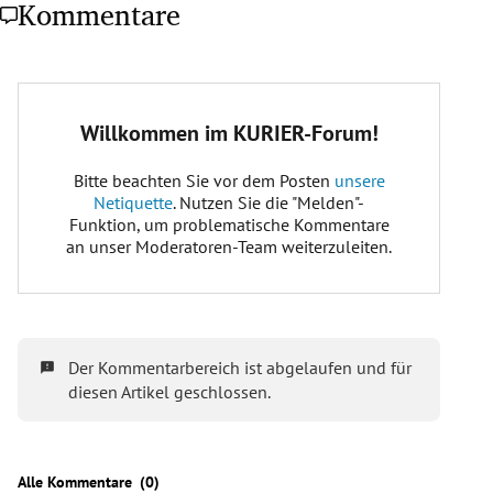
Kommentare