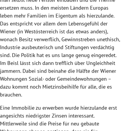
ersetzen muss. In den meisten Ländern
Europas
leben mehr Familien im Eigentum als hierzulande.
Das entspricht vor allem dem Lebensgefühl der
Wiener (in
Westösterreich
ist das etwas anders),
wonach Besitz verwerflich, Gewinnstreben unethisch,
Industrie ausbeuterisch und Stiftungen verdächtig
sind. Die Politik hat es uns lange genug eingeredet.
Im Beisl lässt sich dann trefflich über
Ungleichheit
jammern. Dabei sind beinahe die Hälfte der Wiener
Wohnungen Sozial- oder Gemeindewohnungen –
dazu kommt noch Mietzinsbeihilfe für alle, die es
brauchen.
Eine Immobilie zu erwerben wurde hierzulande erst
angesichts niedrigster Zinsen interessant.
Mittlerweile sind die Preise für neu gebaute