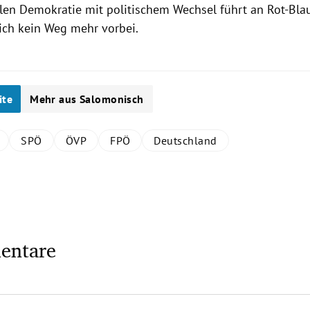
len Demokratie mit politischem Wechsel führt an Rot-Blau
ich kein Weg mehr vorbei.
ite
Mehr aus Salomonisch
SPÖ
ÖVP
FPÖ
Deutschland
entare