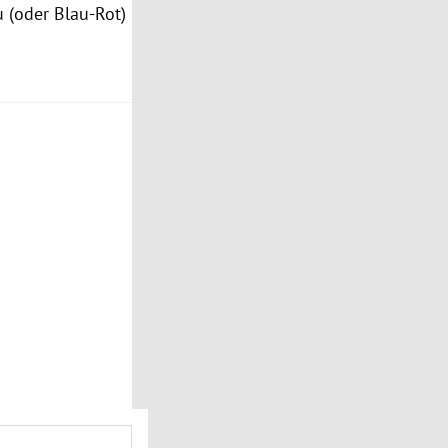
 (oder Blau-Rot)