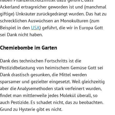
Ackerland ertragreicher geworden ist und (manchmal
giftige) Unkräuter zurückgedrängt wurden. Das hat zu
schrecklichen Auswüchsen an Monokulturen (zum
Beispiel in den
USA
) geführt, die wir in
Europa
Gott
sei Dank nicht haben.
Chemiebombe im Garten
Dank des technischen Fortschritts ist die
Pestizidbelastung von heimischem Gemüse Gott sei
Dank drastisch gesunken, die Mittel werden
sparsamer und gezielter eingesetzt. Weil gleichzeitig
aber die Analysemethoden stark verfeinert wurden,
findet man mittlerweile jedes Molekül überall, so
auch Pestizide. Es schadet nicht, das zu beobachten.
Grund zu Hysterie gibt es nicht.